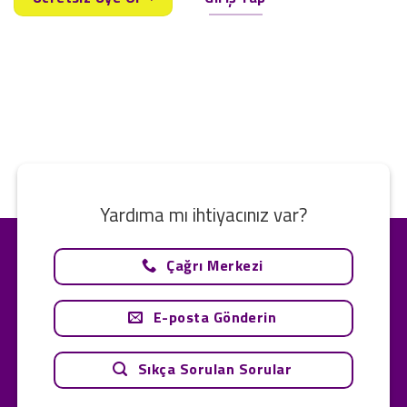
Yardıma mı ihtiyacınız var?
Çağrı Merkezi
E-posta Gönderin
Sıkça Sorulan Sorular