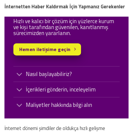
İnternetten Haber Kaldırmak İçin Yapmanız Gerekenler
Hızlı ve kalıcı bir çözüm için yüzlerce kurum
ve kişi tarafından güvenilen, kanıtlanmış
sürecimizden yararlanın.
Hemen iletişime geçin
Nasıl başlayabiliriz?
İçerikleri gönderin, inceleyelim
Maliyetler hakkında bilgi alın
İnternet dönemi şimdiler de oldukça hızlı gelişme