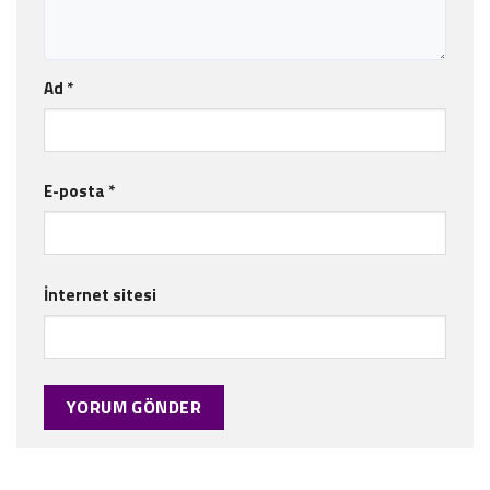
Ad
*
E-posta
*
İnternet sitesi