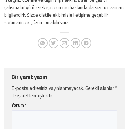
çalışmalar yürüterek işin durumu hakkında da sizi her zaman
bilgilendirir. Sizde distile ekibimizle iletişime geçebilir
sorunlarınıza çözüm bulabilirsiniz.
Bir yanıt yazın
E-posta adresiniz yayınlanmayacak.
Gerekli alanlar
*
ile işaretlenmişlerdir
Yorum
*