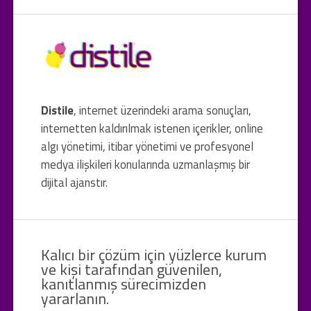
Distile
, internet üzerindeki arama sonuçları,
internetten kaldırılmak istenen içerikler, online
algı yönetimi, itibar yönetimi ve profesyonel
medya ilişkileri konularında uzmanlaşmış bir
dijital ajanstır.
Kalıcı bir çözüm için yüzlerce kurum
ve kişi tarafından güvenilen,
kanıtlanmış sürecimizden
yararlanın.