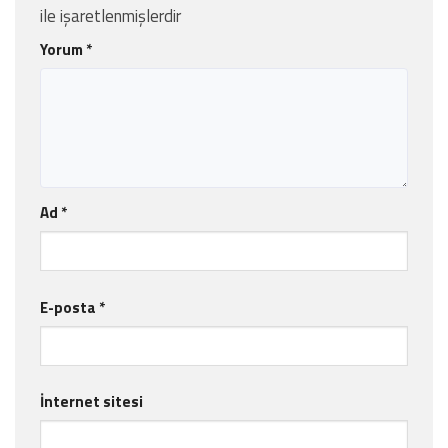
ile işaretlenmişlerdir
Yorum
*
Ad
*
E-posta
*
İnternet sitesi