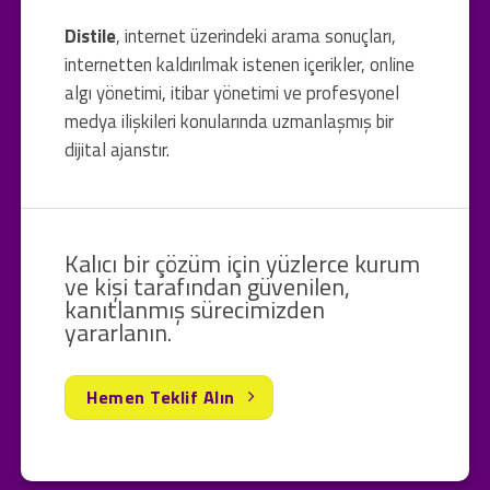
Distile
, internet üzerindeki arama sonuçları,
internetten kaldırılmak istenen içerikler, online
algı yönetimi, itibar yönetimi ve profesyonel
medya ilişkileri konularında uzmanlaşmış bir
dijital ajanstır.
Kalıcı bir çözüm için yüzlerce kurum
ve kişi tarafından güvenilen,
kanıtlanmış sürecimizden
yararlanın.
Hemen Teklif Alın