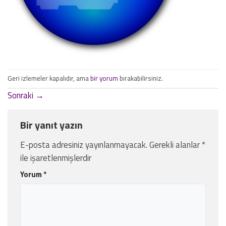
Geri izlemeler kapalıdır, ama
bir yorum
bırakabilirsiniz.
Sonraki
→
Bir yanıt yazın
E-posta adresiniz yayınlanmayacak.
Gerekli alanlar
*
ile işaretlenmişlerdir
Yorum
*