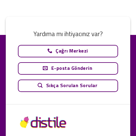
Yardıma mı ihtiyacınız var?
Çağrı Merkezi
E-posta Gönderin
Sıkça Sorulan Sorular