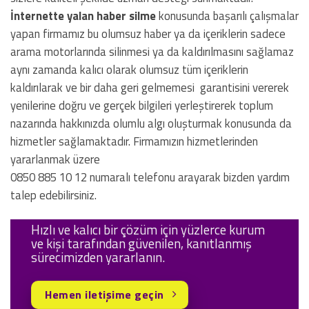
İnternette yalan haber silme
konusunda başarılı çalışmalar
yapan firmamız bu olumsuz haber ya da içeriklerin sadece
arama motorlarında silinmesi ya da kaldırılmasını sağlamaz
aynı zamanda kalıcı olarak olumsuz tüm içeriklerin
kaldırılarak ve bir daha geri gelmemesi garantisini vererek
yenilerine doğru ve gerçek bilgileri yerleştirerek toplum
nazarında hakkınızda olumlu algı oluşturmak konusunda da
hizmetler sağlamaktadır. Firmamızın hizmetlerinden
yararlanmak üzere
0850 885 10 12 numaralı telefonu arayarak bizden yardım
talep edebilirsiniz.
Hızlı ve kalıcı bir çözüm için yüzlerce kurum
ve kişi tarafından güvenilen, kanıtlanmış
sürecimizden yararlanın.
Hemen iletişime geçin