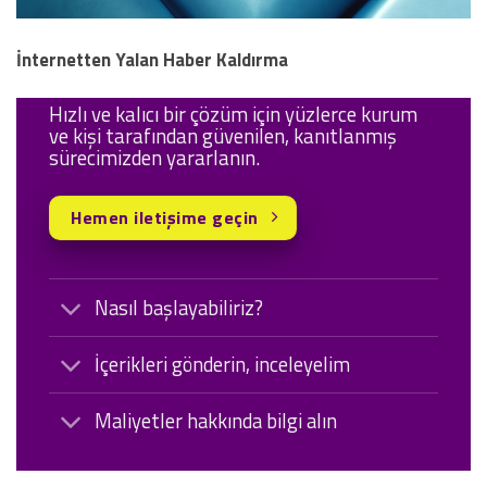
İnternetten Yalan Haber Kaldırma
Hızlı ve kalıcı bir çözüm için yüzlerce kurum
ve kişi tarafından güvenilen, kanıtlanmış
sürecimizden yararlanın.
Hemen iletişime geçin
Nasıl başlayabiliriz?
İçerikleri gönderin, inceleyelim
Maliyetler hakkında bilgi alın