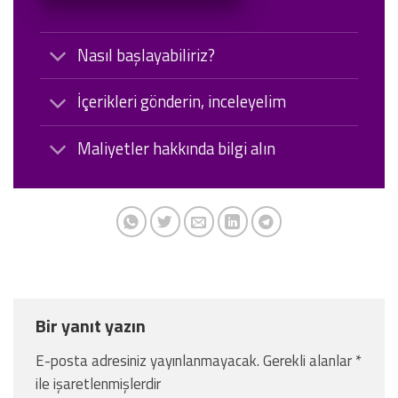
Nasıl başlayabiliriz?
İçerikleri gönderin, inceleyelim
Maliyetler hakkında bilgi alın
Bir yanıt yazın
E-posta adresiniz yayınlanmayacak.
Gerekli alanlar
*
ile işaretlenmişlerdir