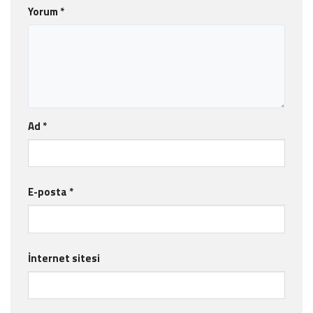
Yorum
*
Ad
*
E-posta
*
İnternet sitesi