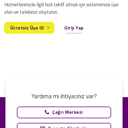
Hizmetlerimizle ilgili hızlı teklif almak için sistemimize üye
olun ve talebinizi oluşturun.
Ücretsiz Üye Ol
Giriş Yap
Yardıma mı ihtiyacınız var?
Çağrı Merkezi