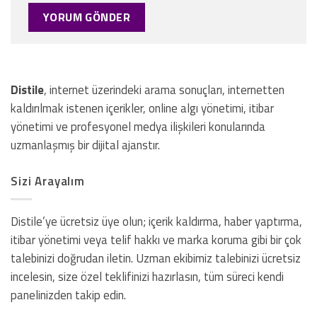
Distile
, internet üzerindeki arama sonuçları, internetten
kaldırılmak istenen içerikler, online algı yönetimi, itibar
yönetimi ve profesyonel medya ilişkileri konularında
uzmanlaşmış bir dijital ajanstır.
Sizi Arayalım
Distile’ye ücretsiz üye olun; içerik kaldırma, haber yaptırma,
itibar yönetimi veya telif hakkı ve marka koruma gibi bir çok
talebinizi doğrudan iletin. Uzman ekibimiz talebinizi ücretsiz
incelesin, size özel teklifinizi hazırlasın, tüm süreci kendi
panelinizden takip edin.