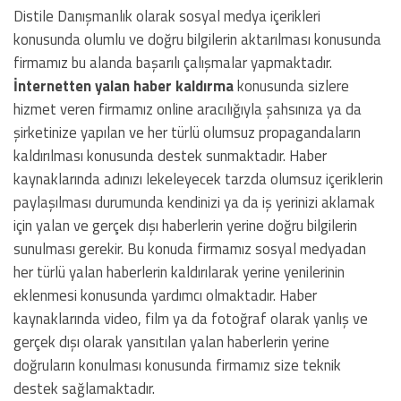
Distile Danışmanlık olarak sosyal medya içerikleri
konusunda olumlu ve doğru bilgilerin aktarılması konusunda
firmamız bu alanda başarılı çalışmalar yapmaktadır.
İnternetten yalan haber kaldırma
konusunda sizlere
hizmet veren firmamız online aracılığıyla şahsınıza ya da
şirketinize yapılan ve her türlü olumsuz propagandaların
kaldırılması konusunda destek sunmaktadır. Haber
kaynaklarında adınızı lekeleyecek tarzda olumsuz içeriklerin
paylaşılması durumunda kendinizi ya da iş yerinizi aklamak
için yalan ve gerçek dışı haberlerin yerine doğru bilgilerin
sunulması gerekir. Bu konuda firmamız sosyal medyadan
her türlü yalan haberlerin kaldırılarak yerine yenilerinin
eklenmesi konusunda yardımcı olmaktadır. Haber
kaynaklarında video, film ya da fotoğraf olarak yanlış ve
gerçek dışı olarak yansıtılan yalan haberlerin yerine
doğruların konulması konusunda firmamız size teknik
destek sağlamaktadır.