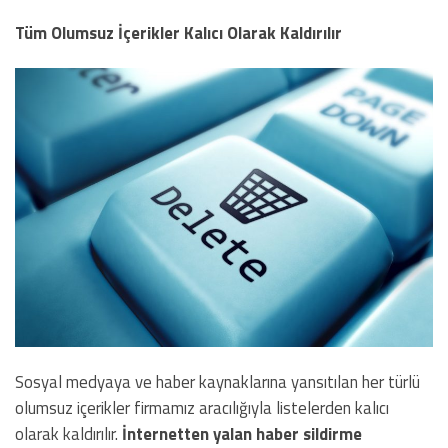
Tüm Olumsuz İçerikler Kalıcı Olarak Kaldırılır
Sosyal medyaya ve haber kaynaklarına yansıtılan her türlü
olumsuz içerikler firmamız aracılığıyla listelerden kalıcı
olarak kaldırılır.
İnternetten yalan haber sildirme