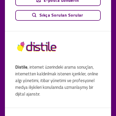
E-posta Gönderin
Sıkça Sorulan Sorular
Distile
, internet üzerindeki arama sonuçları,
internetten kaldırılmak istenen içerikler, online
algı yönetimi, itibar yönetimi ve profesyonel
medya ilişkileri konularında uzmanlaşmış bir
dijital ajanstır.