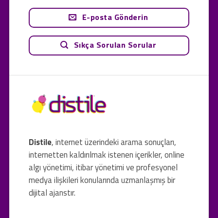
E-posta Gönderin
Sıkça Sorulan Sorular
Distile
, internet üzerindeki arama sonuçları,
internetten kaldırılmak istenen içerikler, online
algı yönetimi, itibar yönetimi ve profesyonel
medya ilişkileri konularında uzmanlaşmış bir
dijital ajanstır.