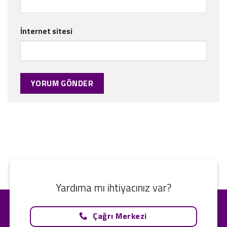
İnternet sitesi
Yardıma mı ihtiyacınız var?
Çağrı Merkezi