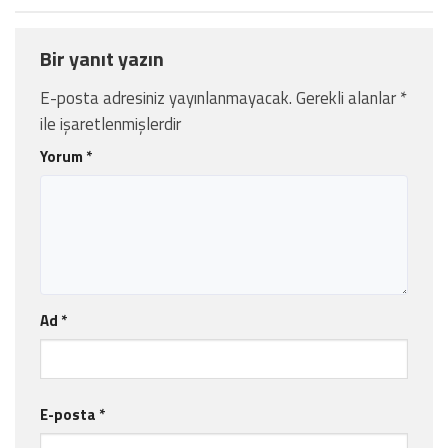
Bir yanıt yazın
E-posta adresiniz yayınlanmayacak.
Gerekli alanlar
*
ile işaretlenmişlerdir
Yorum
*
Ad
*
E-posta
*