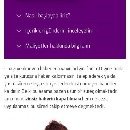
Nasıl başlayabiliriz?
İçerikleri gönderin, inceleyelim
Maliyetler hakkında bilgi alın
Onayı verilmeyen haberlerin yayınladığını fark ettiğiniz anda
ya site kurucuna haberi kaldırmasını talep ederek ya da
yasal süreci izleyip şikayet ederek istenmeyen haberler
kaldırılır. Belki bu aşama bazen uzun bir süreç olmaktadır
ama hem
izinsiz haberin kapatılması
hem de ceza
uygulanması bu süreci takip etmeye değmektedir.