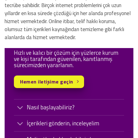
tecrübe sahibidir. Birçok internet problemlerini çok uzun
yıllardır en kısa sürede çözdüğü için her alanda profesyonel
hizmet vermektedir. Online itibar, telif hakkı koruma,
olumsuz tüm içerikleri kaynağından temizleme gibi farklı
alanlarda da hizmet vermektedir.
Hızlı ve kalıcı bir çözüm için yüzlerce kurum
ve kişi tarafından güvenilen, kanıtlanmış
sürecimizden yararlanın.
Hemen iletişime geçin
Nasıl başlayabiliriz?
İçerikleri gönderin, inceleyelim