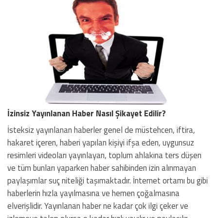
İzinsiz Yayınlanan Haber Nasıl Şikayet Edilir?
İsteksiz yayınlanan haberler genel de müstehcen, iftira,
hakaret içeren, haberi yapılan kişiyi ifşa eden, uygunsuz
resimleri videoları yayınlayan, toplum ahlakına ters düşen
ve tüm bunları yaparken haber sahibinden izin alınmayan
paylaşımlar suç niteliği taşımaktadır. İnternet ortamı bu gibi
haberlerin hızla yayılmasına ve hemen çoğalmasına
elverişlidir. Yayınlanan haber ne kadar çok ilgi çeker ve