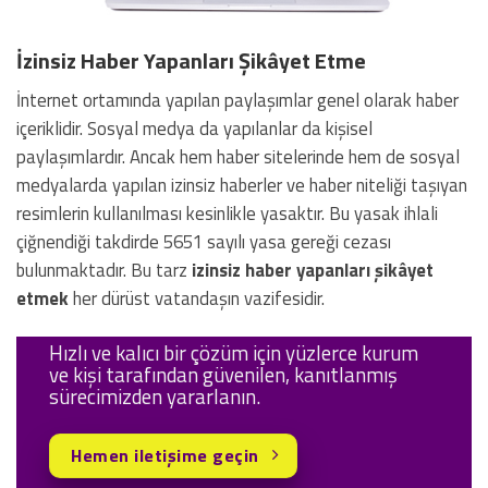
İzinsiz Haber Yapanları Şikâyet Etme
İnternet ortamında yapılan paylaşımlar genel olarak haber
içeriklidir. Sosyal medya da yapılanlar da kişisel
paylaşımlardır. Ancak hem haber sitelerinde hem de sosyal
medyalarda yapılan izinsiz haberler ve haber niteliği taşıyan
resimlerin kullanılması kesinlikle yasaktır. Bu yasak ihlali
çiğnendiği takdirde 5651 sayılı yasa gereği cezası
bulunmaktadır. Bu tarz
izinsiz haber yapanları şikâyet
etmek
her dürüst vatandaşın vazifesidir.
Hızlı ve kalıcı bir çözüm için yüzlerce kurum
ve kişi tarafından güvenilen, kanıtlanmış
sürecimizden yararlanın.
Hemen iletişime geçin