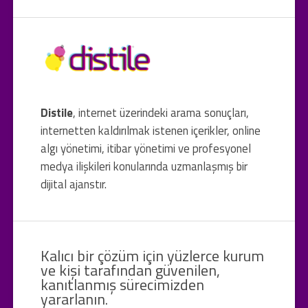
Distile
, internet üzerindeki arama sonuçları,
internetten kaldırılmak istenen içerikler, online
algı yönetimi, itibar yönetimi ve profesyonel
medya ilişkileri konularında uzmanlaşmış bir
dijital ajanstır.
Kalıcı bir çözüm için yüzlerce kurum
ve kişi tarafından güvenilen,
kanıtlanmış sürecimizden
yararlanın.