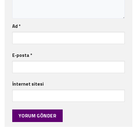
Ad
*
E-posta
*
İnternet sitesi