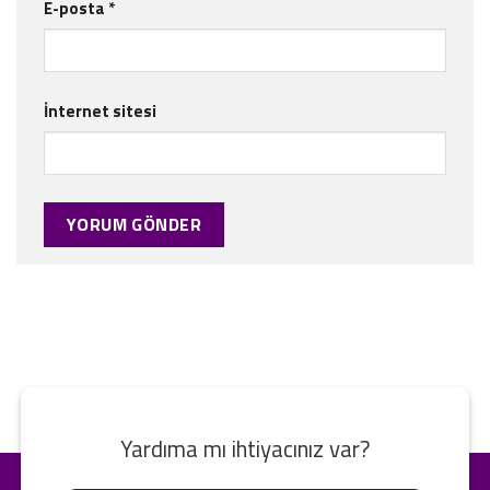
E-posta
*
İnternet sitesi
Yardıma mı ihtiyacınız var?