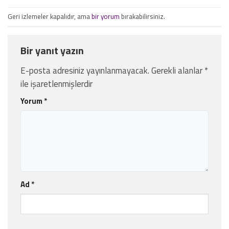
Geri izlemeler kapalıdır, ama
bir yorum
bırakabilirsiniz.
Bir yanıt yazın
E-posta adresiniz yayınlanmayacak.
Gerekli alanlar
*
ile işaretlenmişlerdir
Yorum
*
Ad
*