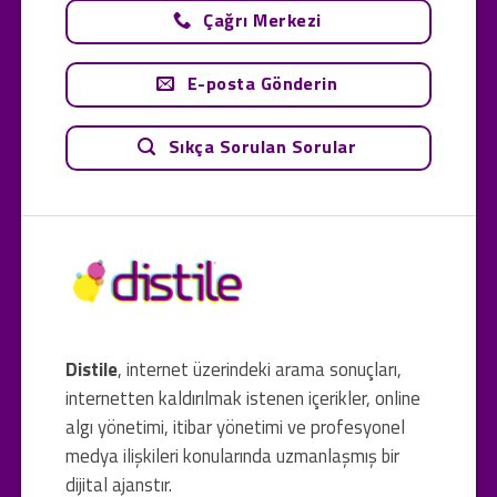
Çağrı Merkezi
E-posta Gönderin
Sıkça Sorulan Sorular
Distile
, internet üzerindeki arama sonuçları,
internetten kaldırılmak istenen içerikler, online
algı yönetimi, itibar yönetimi ve profesyonel
medya ilişkileri konularında uzmanlaşmış bir
dijital ajanstır.