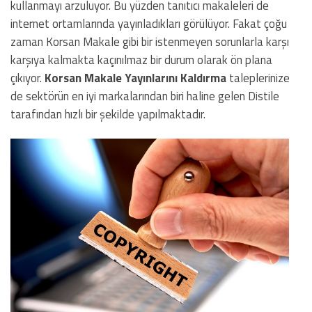
kullanmayı arzuluyor. Bu yüzden tanıtıcı makaleleri de
internet ortamlarında yayınladıkları görülüyor. Fakat çoğu
zaman Korsan Makale gibi bir istenmeyen sorunlarla karşı
karşıya kalmakta kaçınılmaz bir durum olarak ön plana
çıkıyor.
Korsan Makale Yayınlarını Kaldırma
taleplerinize
de sektörün en iyi markalarından biri haline gelen Distile
tarafından hızlı bir şekilde yapılmaktadır.