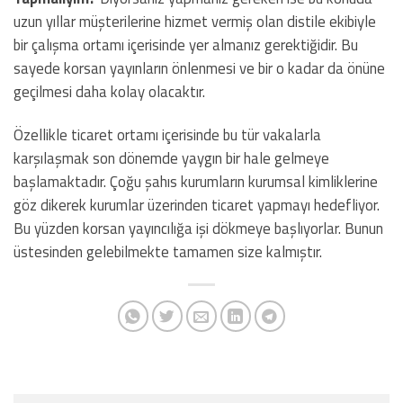
uzun yıllar müşterilerine hizmet vermiş olan distile ekibiyle
bir çalışma ortamı içerisinde yer almanız gerektiğidir. Bu
sayede korsan yayınların önlenmesi ve bir o kadar da önüne
geçilmesi daha kolay olacaktır.
Özellikle ticaret ortamı içerisinde bu tür vakalarla
karşılaşmak son dönemde yaygın bir hale gelmeye
başlamaktadır. Çoğu şahıs kurumların kurumsal kimliklerine
göz dikerek kurumlar üzerinden ticaret yapmayı hedefliyor.
Bu yüzden korsan yayıncılığa işi dökmeye başlıyorlar. Bunun
üstesinden gelebilmekte tamamen size kalmıştır.