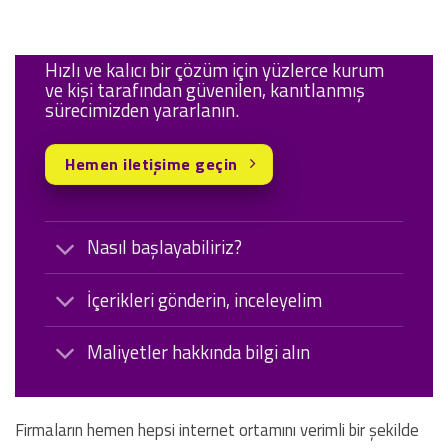
Hızlı ve kalıcı bir çözüm için yüzlerce kurum
ve kişi tarafından güvenilen, kanıtlanmış
sürecimizden yararlanın.
Hemen iletişime geçin
Nasıl başlayabiliriz?
İçerikleri gönderin, inceleyelim
Maliyetler hakkında bilgi alın
Firmaların hemen hepsi internet ortamını verimli bir şekilde