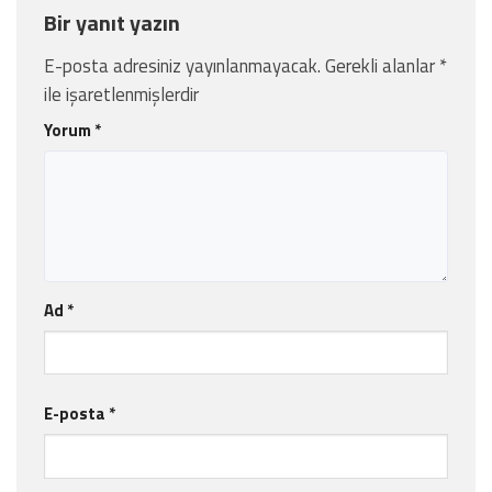
Bir yanıt yazın
E-posta adresiniz yayınlanmayacak.
Gerekli alanlar
*
ile işaretlenmişlerdir
Yorum
*
Ad
*
E-posta
*