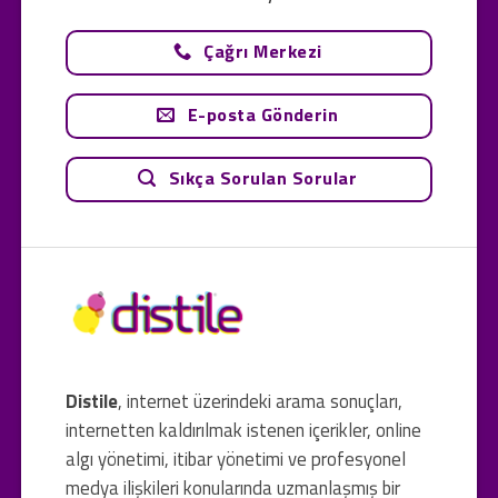
Çağrı Merkezi
E-posta Gönderin
Sıkça Sorulan Sorular
Distile
, internet üzerindeki arama sonuçları,
internetten kaldırılmak istenen içerikler, online
algı yönetimi, itibar yönetimi ve profesyonel
medya ilişkileri konularında uzmanlaşmış bir