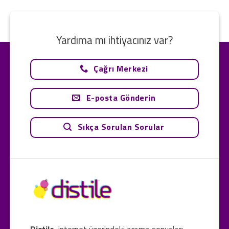
Yardıma mı ihtiyacınız var?
Çağrı Merkezi
E-posta Gönderin
Sıkça Sorulan Sorular