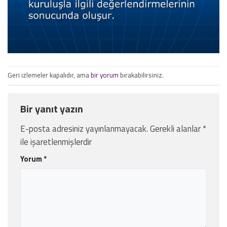
Geri izlemeler kapalıdır, ama
bir yorum
bırakabilirsiniz.
Bir yanıt yazın
E-posta adresiniz yayınlanmayacak.
Gerekli alanlar
*
ile işaretlenmişlerdir
Yorum
*