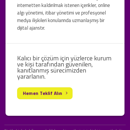
internetten kaldırılmak istenen içerikler, online
algı yönetimi, itibar yönetimi ve profesyonel
medya ilişkileri konularında uzmanlaşmış bir
dijital ajanstır.
Kalıcı bir çözüm için yüzlerce kurum
ve kişi tarafından güvenilen,
kanıtlanmış sürecimizden
yararlanın.
Hemen Teklif Alın