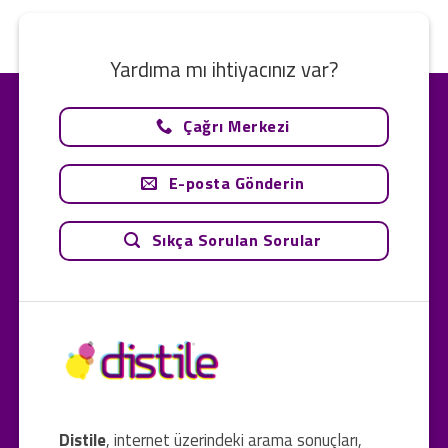
Yardıma mı ihtiyacınız var?
Çağrı Merkezi
E-posta Gönderin
Sıkça Sorulan Sorular
Distile
, internet üzerindeki arama sonuçları,