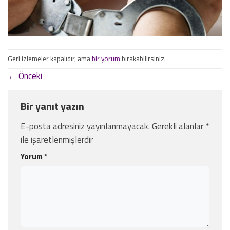
Geri izlemeler kapalıdır, ama
bir yorum
bırakabilirsiniz.
←
Önceki
Bir yanıt yazın
E-posta adresiniz yayınlanmayacak.
Gerekli alanlar
*
ile işaretlenmişlerdir
Yorum
*