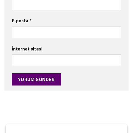
E-posta
*
İnternet sitesi