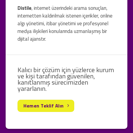
Distile
, internet üzerindeki arama sonuçları,
internetten kaldırılmak istenen içerikler, online
algı yönetimi, itibar yönetimi ve profesyonel
medya ilişkileri konularında uzmanlaşmış bir
dijital ajanstır.
Kalıcı bir çözüm için yüzlerce kurum
ve kişi tarafından güvenilen,
kanıtlanmış sürecimizden
yararlanın.
Hemen Teklif Alın