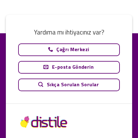
Yardıma mı ihtiyacınız var?
Çağrı Merkezi
E-posta Gönderin
Sıkça Sorulan Sorular