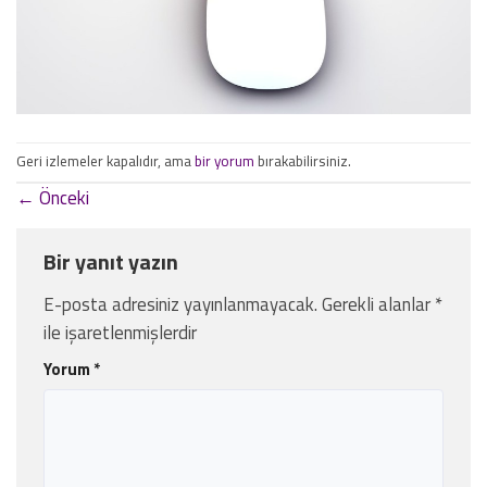
Geri izlemeler kapalıdır, ama
bir yorum
bırakabilirsiniz.
←
Önceki
Bir yanıt yazın
E-posta adresiniz yayınlanmayacak.
Gerekli alanlar
*
ile işaretlenmişlerdir
Yorum
*