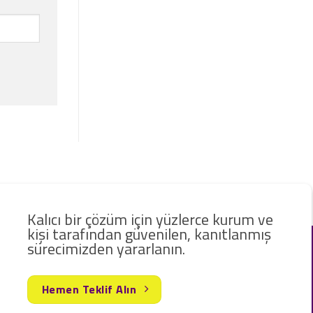
Kalıcı bir çözüm için yüzlerce kurum ve
kişi tarafından güvenilen, kanıtlanmış
sürecimizden yararlanın.
Hemen Teklif Alın