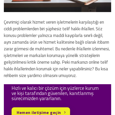
Çevrimiçi olarak hizmet veren işletmelerin karşılaştığı en
ciddi problemlerden biri şüphesiz telif hakkı ihlalleri. Söz
konusu problemler yalnızca maddi kayıplarla sınırlı değil,
aynı zamanda ürün ve hizmet kalitesine bağlı olarak itibarın
zarar görmesi de muhtemel. Bu nedenle ihlallerin izlenmesi,
işletmeleri ve markaları korumaya yönelik stratejilerin
geliştirilmesi kritik öneme sahip. Peki markanızı online telif
hakkı ihlallerinden korumak için neler yapabilirsiniz? Bu kısa
rehberin size yardımcı olmasını umuyoruz.
Hızlı ve kalıcı bir çözüm için yüzlerce kurum
ve kişi tarafından güvenilen, kanıtlanmış
sürecimizden yararlanın.
Hemen iletişime geçin