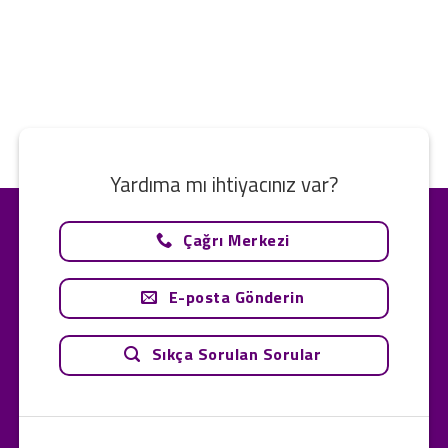
Yardıma mı ihtiyacınız var?
Çağrı Merkezi
E-posta Gönderin
Sıkça Sorulan Sorular