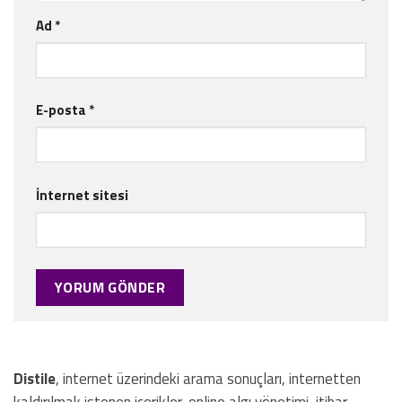
Ad
*
E-posta
*
İnternet sitesi
Distile
, internet üzerindeki arama sonuçları, internetten