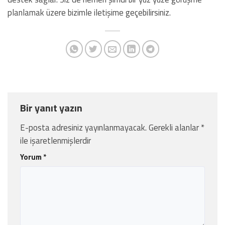
planlamak üzere bizimle iletişime geçebilirsiniz.
Bir yanıt yazın
E-posta adresiniz yayınlanmayacak.
Gerekli alanlar
*
ile işaretlenmişlerdir
Yorum
*