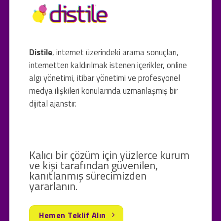
Distile
, internet üzerindeki arama sonuçları,
internetten kaldırılmak istenen içerikler, online
algı yönetimi, itibar yönetimi ve profesyonel
medya ilişkileri konularında uzmanlaşmış bir
dijital ajanstır.
Kalıcı bir çözüm için yüzlerce kurum
ve kişi tarafından güvenilen,
kanıtlanmış sürecimizden
yararlanın.
Hemen Teklif Alın