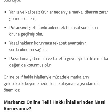
Yanlış ve kalitesiz ürünler nedeniyle marka itibarının zarar
görmesi önlenir,
Potansiyel gelir kaybı önlenerek finansal sorunların
önüne geçilmiş olur,
Yasal hakların korunması rekabet avantajının
sürdürülmesini sağlar,
Pazarlama yatırımları ve tüketici güveniyle birlikte marka
değeri de korunmuş olur.
Online telif hakkı ihlalleriyle mücadele markaların
gelecekteki büyüme hedeflerine ulaşması açısından da
önemlidir.
Markanızı Online Telif Hakkı İhlallerinden Nasıl
Korursunuz?