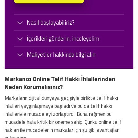
Nasıl başlayabiliriz?
İçerikleri gönderin, inceleyelim
Maliyetler hakkında bilgi alın
Markanızı Online Telif Hakkı İhlallerinden
Neden Korumalısınız?
Markaların dijital dünyaya geçişiyle birlikte telif hakkı
ihlalleri yaygınlaşmaya başladı ve bu da telif hakkı
ihlalleriyle mücadeleyi zorlaştırdı. Buna rağmen bu
mücadele hala kritik bir öneme sahip. Çünkü online telif
hakları ile mücadelenin markalar için şu gibi avantajları
bulunuyor: