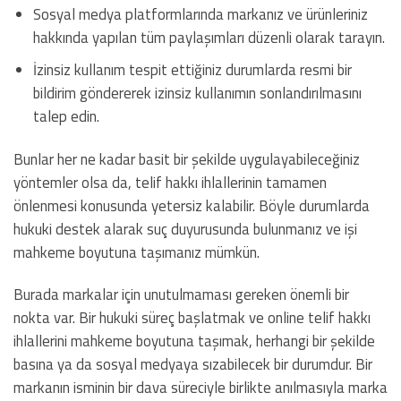
Sosyal medya platformlarında markanız ve ürünleriniz
hakkında yapılan tüm paylaşımları düzenli olarak tarayın.
İzinsiz kullanım tespit ettiğiniz durumlarda resmi bir
bildirim göndererek izinsiz kullanımın sonlandırılmasını
talep edin.
Bunlar her ne kadar basit bir şekilde uygulayabileceğiniz
yöntemler olsa da, telif hakkı ihlallerinin tamamen
önlenmesi konusunda yetersiz kalabilir. Böyle durumlarda
hukuki destek alarak suç duyurusunda bulunmanız ve işi
mahkeme boyutuna taşımanız mümkün.
Burada markalar için unutulmaması gereken önemli bir
nokta var. Bir hukuki süreç başlatmak ve online telif hakkı
ihlallerini mahkeme boyutuna taşımak, herhangi bir şekilde
basına ya da sosyal medyaya sızabilecek bir durumdur. Bir
markanın isminin bir dava süreciyle birlikte anılmasıyla marka