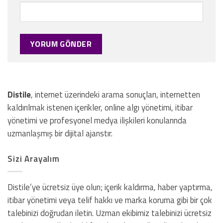
Distile
, internet üzerindeki arama sonuçları, internetten
kaldırılmak istenen içerikler, online algı yönetimi, itibar
yönetimi ve profesyonel medya ilişkileri konularında
uzmanlaşmış bir dijital ajanstır.
Sizi Arayalım
Distile’ye ücretsiz üye olun; içerik kaldırma, haber yaptırma,
itibar yönetimi veya telif hakkı ve marka koruma gibi bir çok
talebinizi doğrudan iletin. Uzman ekibimiz talebinizi ücretsiz