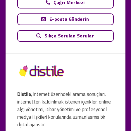
Çağrı Merkezi
E-posta Gönderin
Sıkça Sorulan Sorular
Distile
, internet üzerindeki arama sonuçları,
internetten kaldırılmak istenen içerikler, online
algı yönetimi, itibar yönetimi ve profesyonel
medya ilişkileri konularında uzmanlaşmış bir
dijital ajanstır.