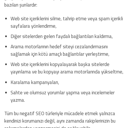
bazıları şunlardır:
Web site içeriklerini silme, tahrip etme veya spam içerikli
sayfalara yönlendirme,
Diğer sitelerden gelen faydalı bağlantıları kaldırma,
Arama motorlarının hedef siteyi cezalandırmasını
sağlamak için kötü amaçlı bağlantılar yerleştirme,
Web site içeriklerini kopyalayarak başka sitelerde
yayınlama ve bu kopyayı arama motorlarında yükseltme,
Karalama kampanyaları,
Sahte ve olumsuz yorumlar yapma veya incelemeler
yazma.
Tüm bu negatif SEO türleriyle mücadele etmek yalnızca
kendinizi korumanızı değil, aynı zamanda rakiplerinizin bu