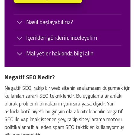
Nasıl başlayabiliriz?
İçerikleri gönderin, inceleyelim
Maliyetler hakkında bilgi alın
Negatif SEO Nedir?
Negatif SEO, rakip bir web sitenin sıralamasını düşürmek için
kullanılan zararlı SEO teknikleridir. Bu uygulamalar ahlaki
olarak problemli olmalarının yanı sıra yasa dışıdır. Yani
aslında kötü niyetli bir girişim olarak nitelenebilir. Negatif
SEO ile yapılmak istenen şey, rakip siteyi arama motoru
politikalarını ihlal eden spam SEO taktikleri kullanıyormuş
gibi göstermektir.