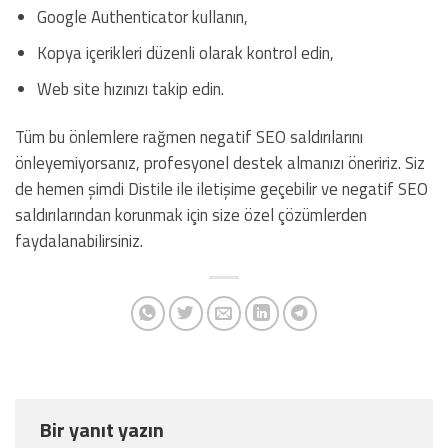
Google Authenticator kullanın,
Kopya içerikleri düzenli olarak kontrol edin,
Web site hızınızı takip edin.
Tüm bu önlemlere rağmen negatif SEO saldırılarını
önleyemiyorsanız, profesyonel destek almanızı öneririz. Siz
de hemen şimdi Distile ile iletişime geçebilir ve negatif SEO
saldırılarından korunmak için size özel çözümlerden
faydalanabilirsiniz.
Bir yanıt yazın