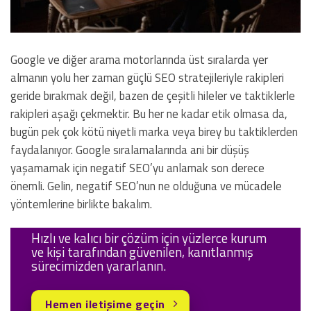
Google ve diğer arama motorlarında üst sıralarda yer
almanın yolu her zaman güçlü SEO stratejileriyle rakipleri
geride bırakmak değil, bazen de çeşitli hileler ve taktiklerle
rakipleri aşağı çekmektir. Bu her ne kadar etik olmasa da,
bugün pek çok kötü niyetli marka veya birey bu taktiklerden
faydalanıyor. Google sıralamalarında ani bir düşüş
yaşamamak için negatif SEO’yu anlamak son derece
önemli. Gelin, negatif SEO’nun ne olduğuna ve mücadele
yöntemlerine birlikte bakalım.
Hızlı ve kalıcı bir çözüm için yüzlerce kurum
ve kişi tarafından güvenilen, kanıtlanmış
sürecimizden yararlanın.
Hemen iletişime geçin