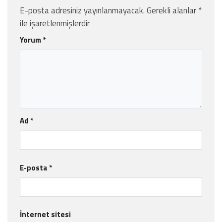
E-posta adresiniz yayınlanmayacak.
Gerekli alanlar
*
ile işaretlenmişlerdir
Yorum
*
Ad
*
E-posta
*
İnternet sitesi