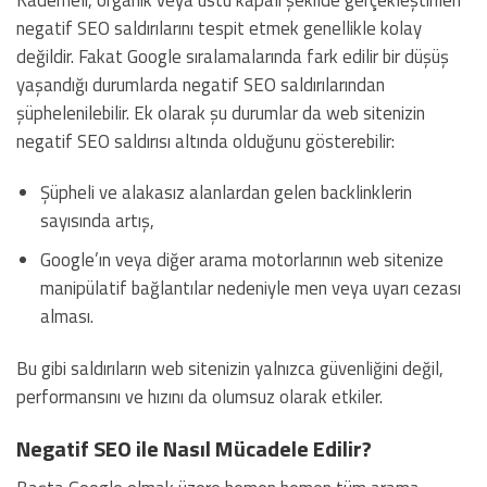
negatif SEO saldırılarını tespit etmek genellikle kolay
değildir. Fakat Google sıralamalarında fark edilir bir düşüş
yaşandığı durumlarda negatif SEO saldırılarından
şüphelenilebilir. Ek olarak şu durumlar da web sitenizin
negatif SEO saldırısı altında olduğunu gösterebilir:
Şüpheli ve alakasız alanlardan gelen backlinklerin
sayısında artış,
Google’ın veya diğer arama motorlarının web sitenize
manipülatif bağlantılar nedeniyle men veya uyarı cezası
alması.
Bu gibi saldırıların web sitenizin yalnızca güvenliğini değil,
performansını ve hızını da olumsuz olarak etkiler.
Negatif SEO ile Nasıl Mücadele Edilir?