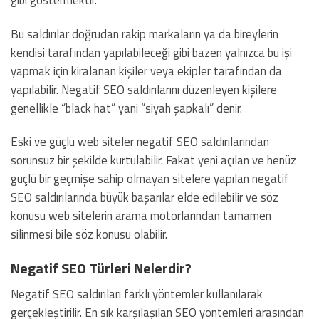
Bu saldırılar doğrudan rakip markaların ya da bireylerin
kendisi tarafından yapılabileceği gibi bazen yalnızca bu işi
yapmak için kiralanan kişiler veya ekipler tarafından da
yapılabilir. Negatif SEO saldırılarını düzenleyen kişilere
genellikle “black hat” yani “siyah şapkalı” denir.
Eski ve güçlü web siteler negatif SEO saldırılarından
sorunsuz bir şekilde kurtulabilir. Fakat yeni açılan ve henüz
güçlü bir geçmişe sahip olmayan sitelere yapılan negatif
SEO saldırılarında büyük başarılar elde edilebilir ve söz
konusu web sitelerin arama motorlarından tamamen
silinmesi bile söz konusu olabilir.
Negatif SEO Türleri Nelerdir?
Negatif SEO saldırıları farklı yöntemler kullanılarak
gerçekleştirilir. En sık karşılaşılan SEO yöntemleri arasından