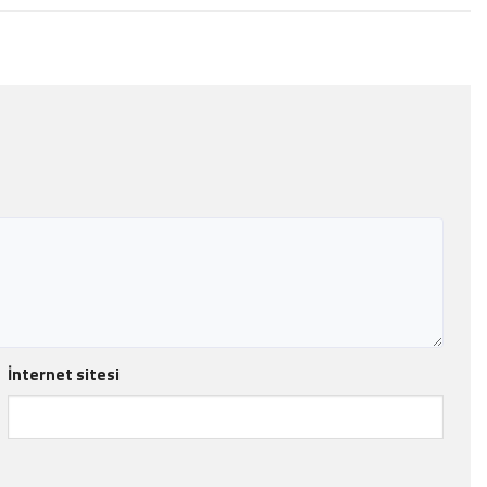
İnternet sitesi