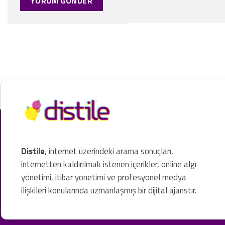
Distile
, internet üzerindeki arama sonuçları,
internetten kaldırılmak istenen içerikler, online algı
yönetimi, itibar yönetimi ve profesyonel medya
ilişkileri konularında uzmanlaşmış bir dijital ajanstır.