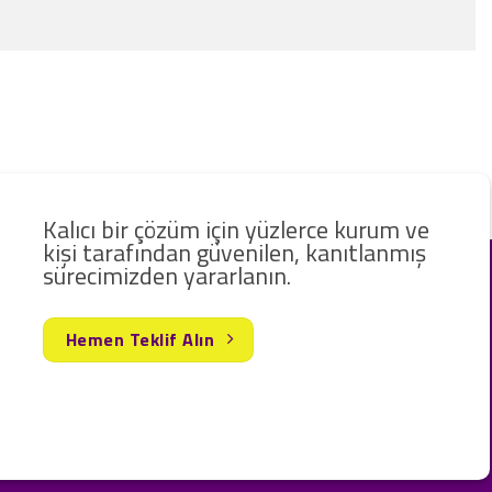
Kalıcı bir çözüm için yüzlerce kurum ve
kişi tarafından güvenilen, kanıtlanmış
sürecimizden yararlanın.
Hemen Teklif Alın