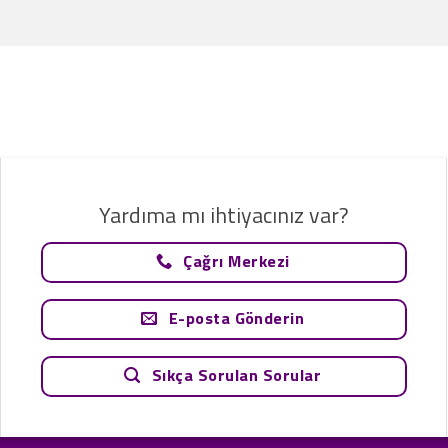
Yardıma mı ihtiyacınız var?
Çağrı Merkezi
E-posta Gönderin
Sıkça Sorulan Sorular