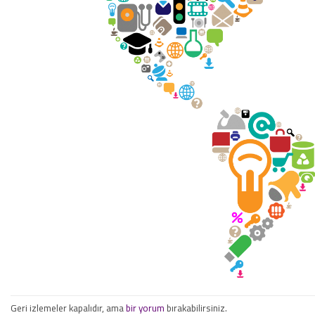
Geri izlemeler kapalıdır, ama
bir yorum
bırakabilirsiniz.