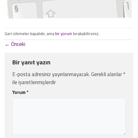
Geri izlemeler kapalıdır, ama
bir yorum
bırakabilirsiniz.
←
Önceki
Bir yanıt yazın
E-posta adresiniz yayınlanmayacak.
Gerekli alanlar
*
ile işaretlenmişlerdir
Yorum
*