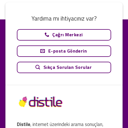
Yardıma mı ihtiyacınız var?
Çağrı Merkezi
E-posta Gönderin
Sıkça Sorulan Sorular
Distile
, internet üzerindeki arama sonuçları,