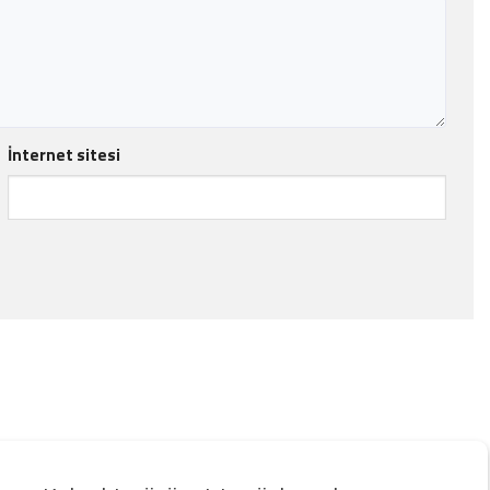
İnternet sitesi