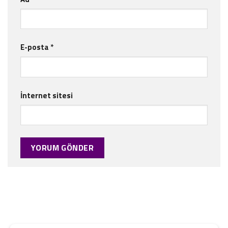
E-posta
*
İnternet sitesi