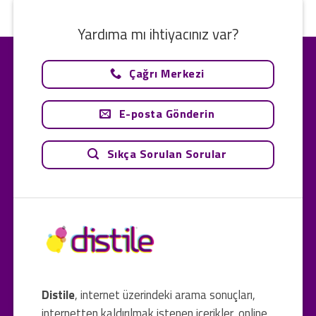
Yardıma mı ihtiyacınız var?
Çağrı Merkezi
E-posta Gönderin
Sıkça Sorulan Sorular
Distile
, internet üzerindeki arama sonuçları,
internetten kaldırılmak istenen içerikler, online