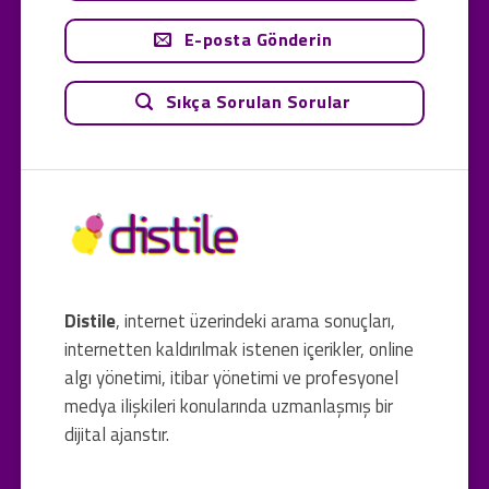
E-posta Gönderin
Sıkça Sorulan Sorular
Distile
, internet üzerindeki arama sonuçları,
internetten kaldırılmak istenen içerikler, online
algı yönetimi, itibar yönetimi ve profesyonel
medya ilişkileri konularında uzmanlaşmış bir
dijital ajanstır.