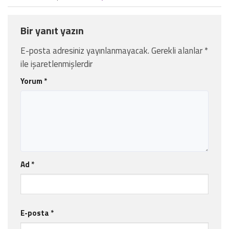
Bir yanıt yazın
E-posta adresiniz yayınlanmayacak.
Gerekli alanlar
*
ile işaretlenmişlerdir
Yorum
*
Ad
*
E-posta
*