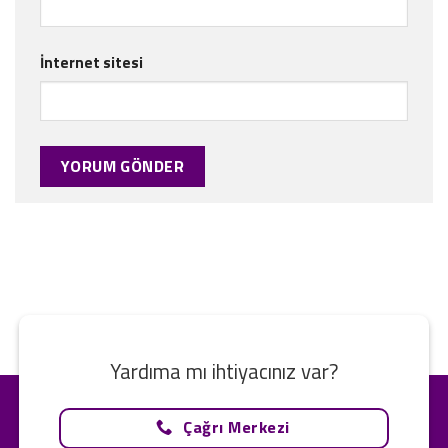
İnternet sitesi
Yardıma mı ihtiyacınız var?
Çağrı Merkezi