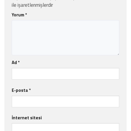
ile işaretlenmişlerdir
Yorum
*
Ad
*
E-posta
*
İnternet sitesi