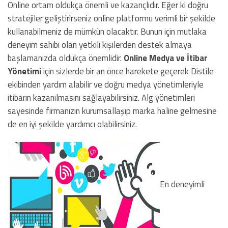
Online ortam oldukça önemli ve kazançlıdır. Eğer ki doğru
stratejiler geliştirirseniz online platformu verimli bir şekilde
kullanabilmeniz de mümkün olacaktır. Bunun için mutlaka
deneyim sahibi olan yetkili kişilerden destek almaya
başlamanızda oldukça önemlidir.
Online Medya ve İtibar
Yönetimi
için sizlerde bir an önce harekete geçerek Distile
ekibinden yardım alabilir ve doğru medya yönetimleriyle
itibarın kazanılmasını sağlayabilirsiniz. Alg yönetimleri
sayesinde firmanızın kurumsallaşıp marka haline gelmesine
de en iyi şekilde yardımcı olabilirsiniz.
En deneyimli