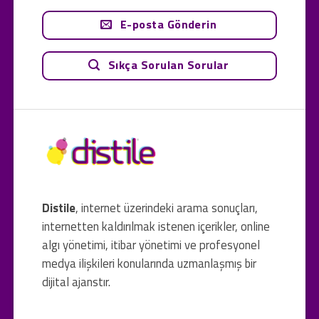
E-posta Gönderin
Sıkça Sorulan Sorular
Distile
, internet üzerindeki arama sonuçları,
internetten kaldırılmak istenen içerikler, online
algı yönetimi, itibar yönetimi ve profesyonel
medya ilişkileri konularında uzmanlaşmış bir
dijital ajanstır.