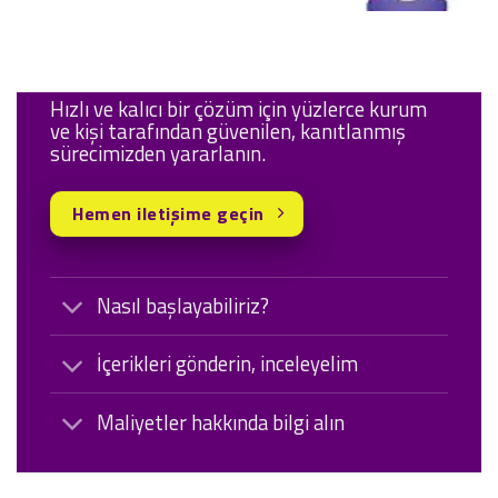
Hızlı ve kalıcı bir çözüm için yüzlerce kurum
ve kişi tarafından güvenilen, kanıtlanmış
sürecimizden yararlanın.
Hemen iletişime geçin
Nasıl başlayabiliriz?
İçerikleri gönderin, inceleyelim
Maliyetler hakkında bilgi alın