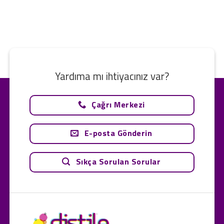
Yardıma mı ihtiyacınız var?
Çağrı Merkezi
E-posta Gönderin
Sıkça Sorulan Sorular