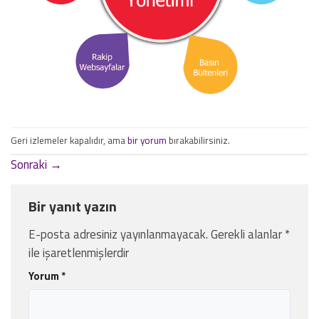
Geri izlemeler kapalıdır, ama
bir yorum
bırakabilirsiniz.
Sonraki
→
Bir yanıt yazın
E-posta adresiniz yayınlanmayacak.
Gerekli alanlar
*
ile işaretlenmişlerdir
Yorum
*