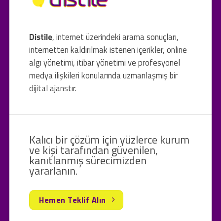
Distile
, internet üzerindeki arama sonuçları,
internetten kaldırılmak istenen içerikler, online
algı yönetimi, itibar yönetimi ve profesyonel
medya ilişkileri konularında uzmanlaşmış bir
dijital ajanstır.
Kalıcı bir çözüm için yüzlerce kurum
ve kişi tarafından güvenilen,
kanıtlanmış sürecimizden
yararlanın.
Hemen Teklif Alın