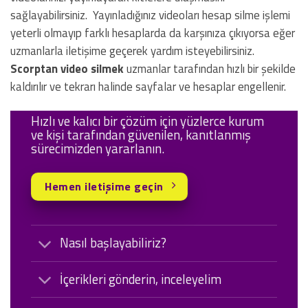
sağlayabilirsiniz. Yayınladığınız videoları hesap silme işlemi
yeterli olmayıp farklı hesaplarda da karşınıza çıkıyorsa eğer
uzmanlarla iletişime geçerek yardım isteyebilirsiniz.
Scorptan video silmek
uzmanlar tarafından hızlı bir şekilde
kaldırılır ve tekrarı halinde sayfalar ve hesaplar engellenir.
Hızlı ve kalıcı bir çözüm için yüzlerce kurum
ve kişi tarafından güvenilen, kanıtlanmış
sürecimizden yararlanın.
Hemen iletişime geçin
Nasıl başlayabiliriz?
İçerikleri gönderin, inceleyelim