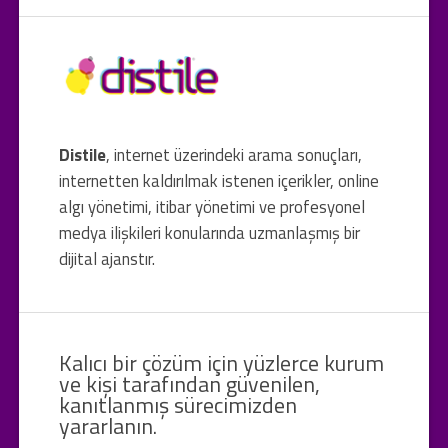
Distile
, internet üzerindeki arama sonuçları,
internetten kaldırılmak istenen içerikler, online
algı yönetimi, itibar yönetimi ve profesyonel
medya ilişkileri konularında uzmanlaşmış bir
dijital ajanstır.
Kalıcı bir çözüm için yüzlerce kurum
ve kişi tarafından güvenilen,
kanıtlanmış sürecimizden
yararlanın.