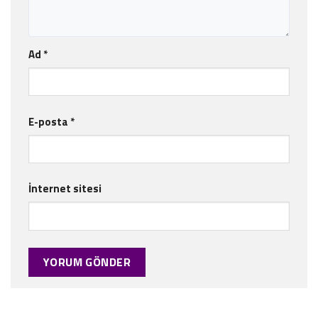
Ad
*
E-posta
*
İnternet sitesi