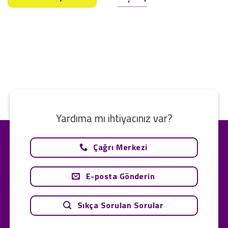
Yardıma mı ihtiyacınız var?
Çağrı Merkezi
E-posta Gönderin
Sıkça Sorulan Sorular