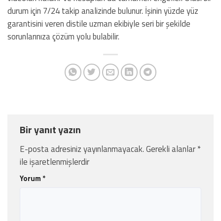
durum için 7/24 takip analizinde bulunur. İşinin yüzde yüz
garantisini veren distile uzman ekibiyle seri bir şekilde
sorunlarınıza çözüm yolu bulabilir.
Bir yanıt yazın
E-posta adresiniz yayınlanmayacak.
Gerekli alanlar
*
ile işaretlenmişlerdir
Yorum
*