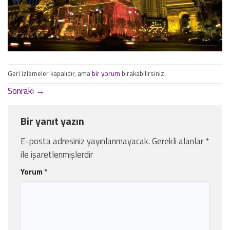
Geri izlemeler kapalıdır, ama
bir yorum
bırakabilirsiniz.
Sonraki
→
Bir yanıt yazın
E-posta adresiniz yayınlanmayacak.
Gerekli alanlar
*
ile işaretlenmişlerdir
Yorum
*