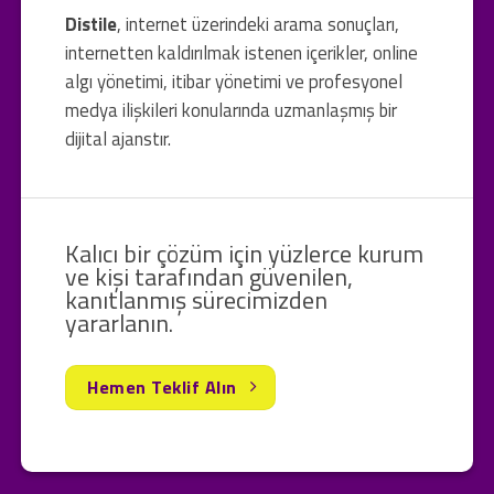
Distile
, internet üzerindeki arama sonuçları,
internetten kaldırılmak istenen içerikler, online
algı yönetimi, itibar yönetimi ve profesyonel
medya ilişkileri konularında uzmanlaşmış bir
dijital ajanstır.
Kalıcı bir çözüm için yüzlerce kurum
ve kişi tarafından güvenilen,
kanıtlanmış sürecimizden
yararlanın.
Hemen Teklif Alın