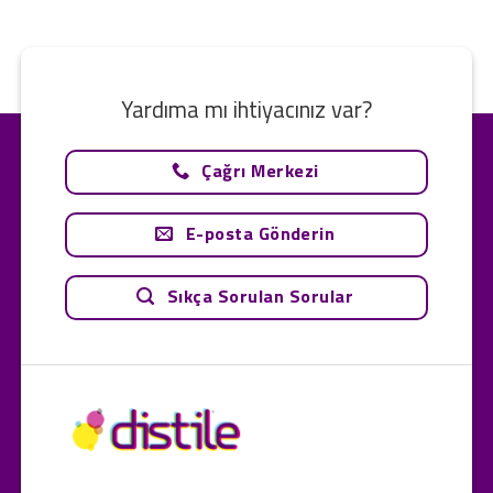
Yardıma mı ihtiyacınız var?
Çağrı Merkezi
E-posta Gönderin
Sıkça Sorulan Sorular