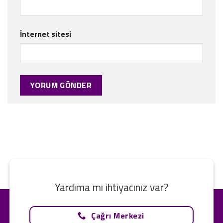
İnternet sitesi
Yardıma mı ihtiyacınız var?
Çağrı Merkezi