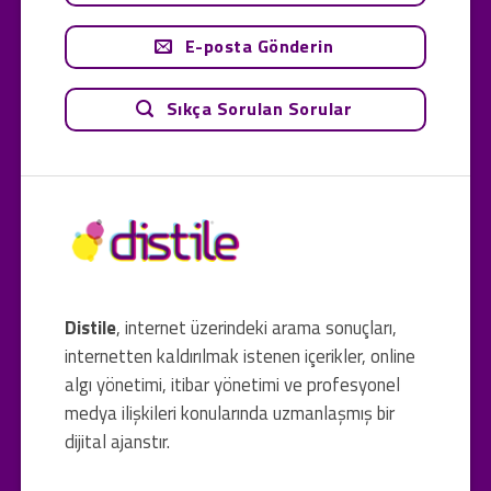
E-posta Gönderin
Sıkça Sorulan Sorular
Distile
, internet üzerindeki arama sonuçları,
internetten kaldırılmak istenen içerikler, online
algı yönetimi, itibar yönetimi ve profesyonel
medya ilişkileri konularında uzmanlaşmış bir
dijital ajanstır.