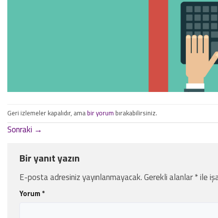
Geri izlemeler kapalıdır, ama
bir yorum
bırakabilirsiniz.
Sonraki
→
Bir yanıt yazın
E-posta adresiniz yayınlanmayacak.
Gerekli alanlar
*
ile iş
Yorum
*