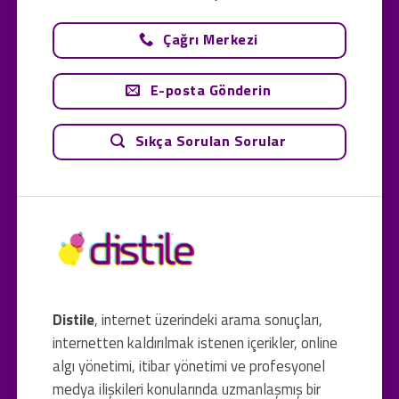
Çağrı Merkezi
E-posta Gönderin
Sıkça Sorulan Sorular
Distile
, internet üzerindeki arama sonuçları,
internetten kaldırılmak istenen içerikler, online
algı yönetimi, itibar yönetimi ve profesyonel
medya ilişkileri konularında uzmanlaşmış bir