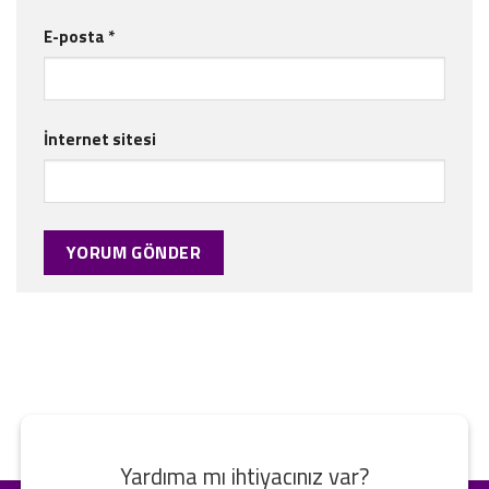
E-posta
*
İnternet sitesi
Yardıma mı ihtiyacınız var?