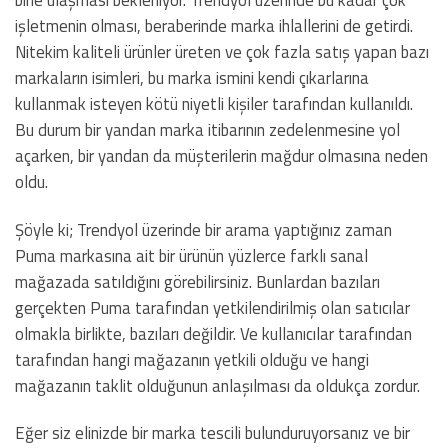
işletmenin olması, beraberinde marka ihlallerini de getirdi.
Nitekim kaliteli ürünler üreten ve çok fazla satış yapan bazı
markaların isimleri, bu marka ismini kendi çıkarlarına
kullanmak isteyen kötü niyetli kişiler tarafından kullanıldı.
Bu durum bir yandan marka itibarının zedelenmesine yol
açarken, bir yandan da müşterilerin mağdur olmasına neden
oldu.
Şöyle ki; Trendyol üzerinde bir arama yaptığınız zaman
Puma markasına ait bir ürünün yüzlerce farklı sanal
mağazada satıldığını görebilirsiniz. Bunlardan bazıları
gerçekten Puma tarafından yetkilendirilmiş olan satıcılar
olmakla birlikte, bazıları değildir. Ve kullanıcılar tarafından
tarafından hangi mağazanın yetkili olduğu ve hangi
mağazanın taklit olduğunun anlaşılması da oldukça zordur.
Eğer siz elinizde bir marka tescili bulunduruyorsanız ve bir