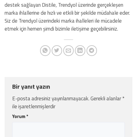
destek sağlayan Distile, Trendyol üzerinde gerçekleşen
marka ihlallerine de hızlı ve etkili bir şekilde müdahale eder.
Siz de Trendyol üzerindeki marka ihalleleri ile mücadele
etmek için hemen şimdi bizimle iletişime geçebilirsiniz.
Bir yanıt yazın
E-posta adresiniz yayınlanmayacak.
Gerekli alanlar
*
ile işaretlenmişlerdir
Yorum
*