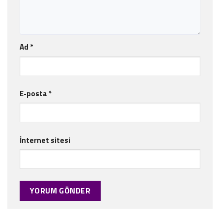
Ad
*
E-posta
*
İnternet sitesi