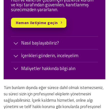
ve kişi tarafından güvenilen, kanıtlanmış
sürecimizden yararlanın.
Hemen iletişime geçin
Nasıl başlayabiliriz?
İçerikleri gönderin, inceleyelim
Maliyetler hakkında bilgi alın
Tüm bunların dışında eğer sürece dahil olmak istemezseniz,
su süreci sizin için profesyonel ekiplerin yönetmesini
sağlayabilirsiniz. İçerik kaldırma hizmetleri, online algı
yönetimi ve telif hakkı koruma gibi konularda profesyonel