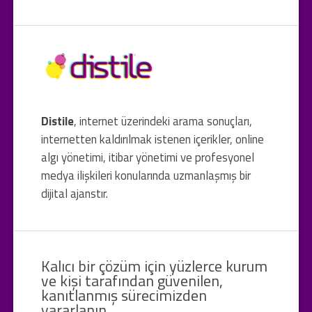
Distile
, internet üzerindeki arama sonuçları,
internetten kaldırılmak istenen içerikler, online
algı yönetimi, itibar yönetimi ve profesyonel
medya ilişkileri konularında uzmanlaşmış bir
dijital ajanstır.
Kalıcı bir çözüm için yüzlerce kurum
ve kişi tarafından güvenilen,
kanıtlanmış sürecimizden
yararlanın.