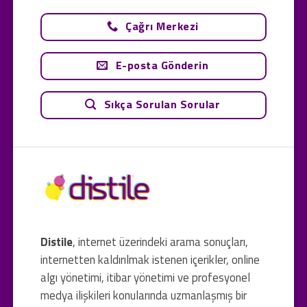
Çağrı Merkezi
E-posta Gönderin
Sıkça Sorulan Sorular
Distile
, internet üzerindeki arama sonuçları,
internetten kaldırılmak istenen içerikler, online
algı yönetimi, itibar yönetimi ve profesyonel
medya ilişkileri konularında uzmanlaşmış bir