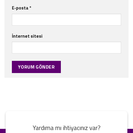
E-posta
*
İnternet sitesi
Yardıma mı ihtiyacınız var?