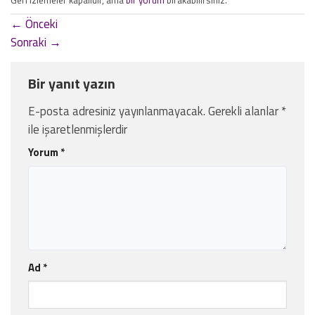
←
Önceki
Sonraki
→
Bir yanıt yazın
E-posta adresiniz yayınlanmayacak.
Gerekli alanlar
*
ile işaretlenmişlerdir
Yorum
*
Ad
*