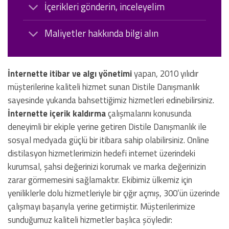
İçerikleri gönderin, inceleyelim
Maliyetler hakkında bilgi alın
İnternette itibar ve algı yönetimi
yapan, 2010 yılıdır
müşterilerine kaliteli hizmet sunan Distile Danışmanlık
sayesinde yukarıda bahsettiğimiz hizmetleri edinebilirsiniz.
İnternette içerik kaldırma
çalışmalarını konusunda
deneyimli bir ekiple yerine getiren Distile Danışmanlık ile
sosyal medyada güçlü bir itibara sahip olabilirsiniz. Online
distilasyon hizmetlerimizin hedefi internet üzerindeki
kurumsal, şahsi değerinizi korumak ve marka değerinizin
zarar görmemesini sağlamaktır. Ekibimiz ülkemiz için
yeniliklerle dolu hizmetleriyle bir çığır açmış, 300’ün üzerinde
çalışmayı başarıyla yerine getirmiştir. Müşterilerimize
sunduğumuz kaliteli hizmetler başlıca şöyledir: