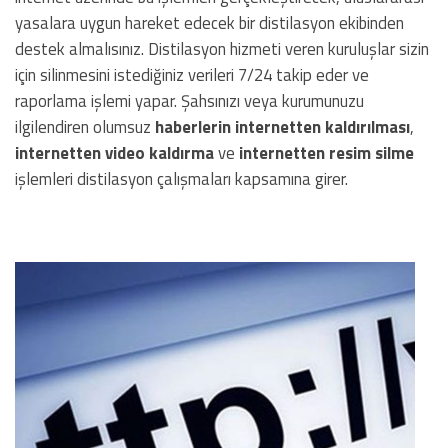
yasalara uygun hareket edecek bir distilasyon ekibinden
destek almalısınız. Distilasyon hizmeti veren kuruluşlar sizin
için silinmesini istediğiniz verileri 7/24 takip eder ve
raporlama işlemi yapar. Şahsınızı veya kurumunuzu
ilgilendiren olumsuz
haberlerin internetten kaldırılması
,
internetten video kaldırma
ve
internetten resim silme
işlemleri distilasyon çalışmaları kapsamına girer.