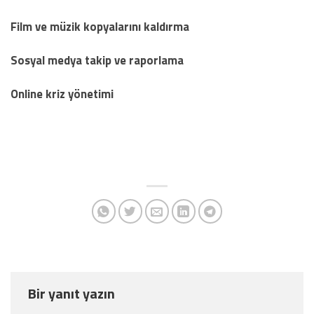
Film ve müzik kopyalarını kaldırma
Sosyal medya takip ve raporlama
Online kriz yönetimi
Bir yanıt yazın