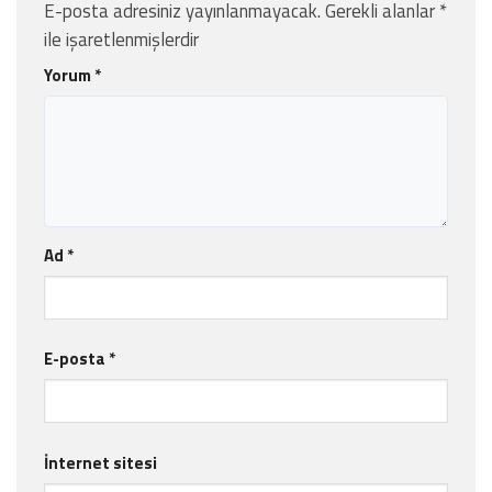
E-posta adresiniz yayınlanmayacak.
Gerekli alanlar
*
ile işaretlenmişlerdir
Yorum
*
Ad
*
E-posta
*
İnternet sitesi