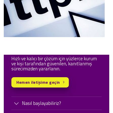
Hızlı ve kalıcı bir çözüm için yüzlerce kurum
ve kişi tarafından güvenilen, kanıtlanmış
sürecimizden yararlanın.
Hemen iletişime geçin
Nasıl başlayabiliriz?