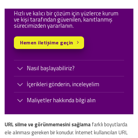
Hızlı ve kalıcı bir çözüm için yüzlerce kurum
ve kişi tarafından güvenilen, kanıtlanmış
sürecimizden yararlanın.
Hemen iletişime geçin
Nasıl başlayabiliriz?
İçerikleri gönderin, inceleyelim
Maliyetler hakkında bilgi alın
URL silme ve görünmemesini sağlama
farklı boyutlarda
ele alınması gereken bir konudur. İnternet kullanıcıları URL