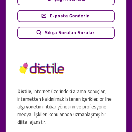
E-posta Gönderin
Sıkça Sorulan Sorular
Distile
, internet üzerindeki arama sonuçları,
internetten kaldırılmak istenen içerikler, online
algı yönetimi, itibar yönetimi ve profesyonel
medya ilişkileri konularında uzmanlaşmış bir
dijital ajanstır.