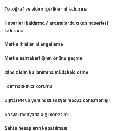
Fotoğraf ve video içeriklerini kaldırma
Haberleri kaldırma / aramalarda çıkan haberleri
kaldırma
Marka ihlallerini engelleme
Marka sahtekarlığının önüne geçme
İzinsiz isim kullanımına müdahale etme
Telif hakkınızı koruma
Dijital PR ve yeni nesil sosyal medya danışmanlığı
Sosyal medyada algı yönetimi
Sahte hesapların kapatılması