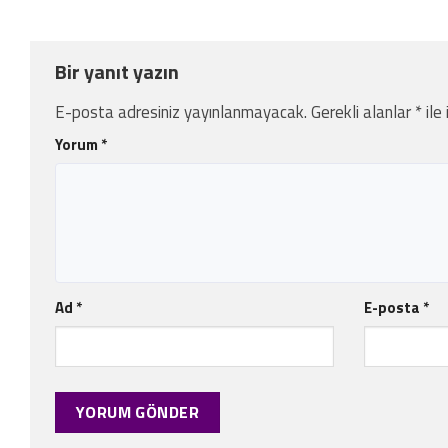
Bir yanıt yazın
E-posta adresiniz yayınlanmayacak.
Gerekli alanlar
*
ile
Yorum
*
Ad
*
E-posta
*