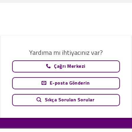
Yardıma mı ihtiyacınız var?
Çağrı Merkezi
E-posta Gönderin
Sıkça Sorulan Sorular