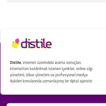
Distile
, internet üzerindeki arama sonuçları,
internetten kaldırılmak istenen içerikler, online algı
yönetimi, itibar yönetimi ve profesyonel medya
ilişkileri konularında uzmanlaşmış bir dijital ajanstır.