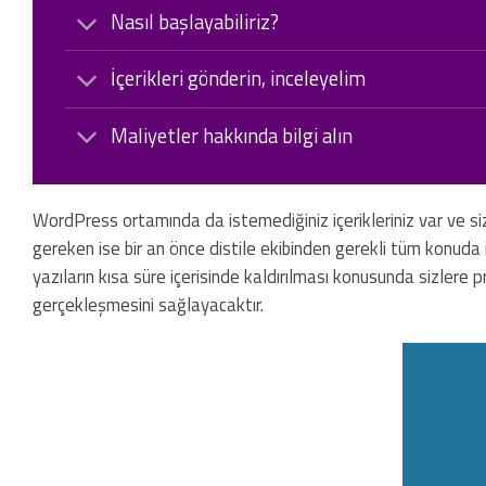
Nasıl başlayabiliriz?
İçerikleri gönderin, inceleyelim
Maliyetler hakkında bilgi alın
WordPress ortamında da istemediğiniz içerikleriniz var ve sizl
gereken ise bir an önce distile ekibinden gerekli tüm konuda 
yazıların kısa süre içerisinde kaldırılması konusunda sizlere 
gerçekleşmesini sağlayacaktır.