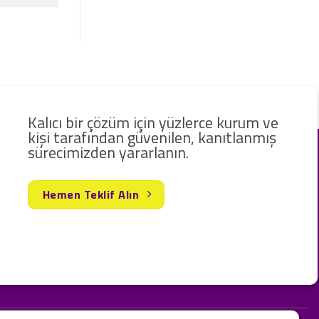
Kalıcı bir çözüm için yüzlerce kurum ve
kişi tarafından güvenilen, kanıtlanmış
sürecimizden yararlanın.
Hemen Teklif Alın