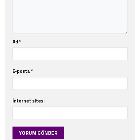
Ad
*
E-posta
*
İnternet sitesi