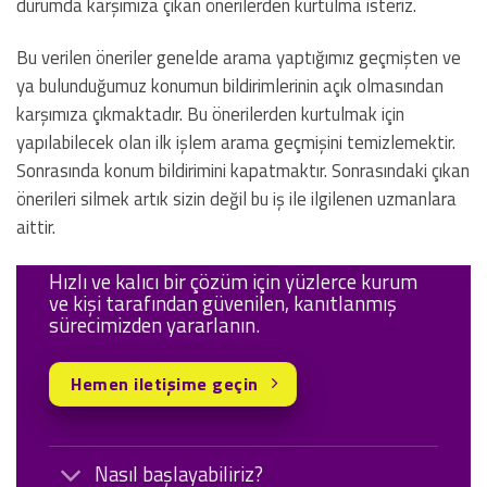
durumda karşımıza çıkan önerilerden kurtulma isteriz.
Bu verilen öneriler genelde arama yaptığımız geçmişten ve
ya bulunduğumuz konumun bildirimlerinin açık olmasından
karşımıza çıkmaktadır. Bu önerilerden kurtulmak için
yapılabilecek olan ilk işlem arama geçmişini temizlemektir.
Sonrasında konum bildirimini kapatmaktır. Sonrasındaki çıkan
önerileri silmek artık sizin değil bu iş ile ilgilenen uzmanlara
aittir.
Hızlı ve kalıcı bir çözüm için yüzlerce kurum
ve kişi tarafından güvenilen, kanıtlanmış
sürecimizden yararlanın.
Hemen iletişime geçin
Nasıl başlayabiliriz?