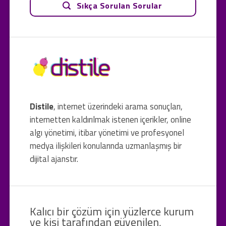
Sıkça Sorulan Sorular
Distile
, internet üzerindeki arama sonuçları,
internetten kaldırılmak istenen içerikler, online
algı yönetimi, itibar yönetimi ve profesyonel
medya ilişkileri konularında uzmanlaşmış bir
dijital ajanstır.
Kalıcı bir çözüm için yüzlerce kurum
ve kişi tarafından güvenilen,