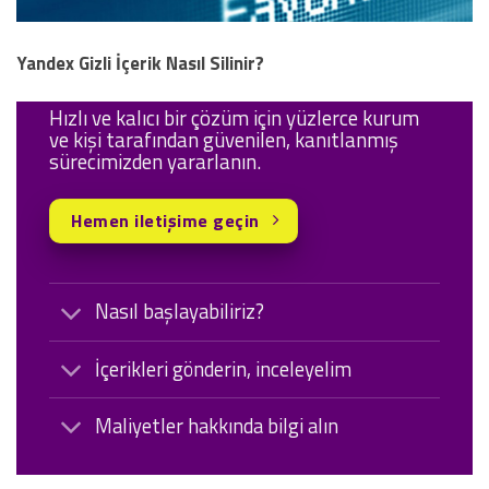
Yandex Gizli İçerik Nasıl Silinir?
Hızlı ve kalıcı bir çözüm için yüzlerce kurum
ve kişi tarafından güvenilen, kanıtlanmış
sürecimizden yararlanın.
Hemen iletişime geçin
Nasıl başlayabiliriz?
İçerikleri gönderin, inceleyelim
Maliyetler hakkında bilgi alın