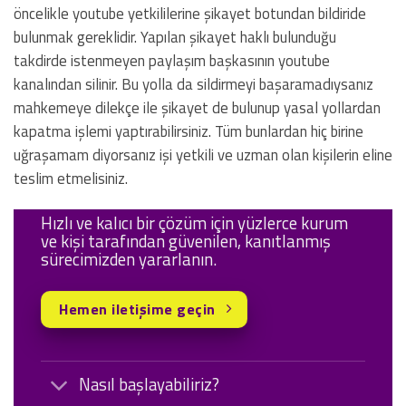
öncelikle youtube yetkililerine şikayet botundan bildiride
bulunmak gereklidir. Yapılan şikayet haklı bulunduğu
takdirde istenmeyen paylaşım başkasının youtube
kanalından silinir. Bu yolla da sildirmeyi başaramadıysanız
mahkemeye dilekçe ile şikayet de bulunup yasal yollardan
kapatma işlemi yaptırabilirsiniz. Tüm bunlardan hiç birine
uğraşamam diyorsanız işi yetkili ve uzman olan kişilerin eline
teslim etmelisiniz.
Hızlı ve kalıcı bir çözüm için yüzlerce kurum
ve kişi tarafından güvenilen, kanıtlanmış
sürecimizden yararlanın.
Hemen iletişime geçin
Nasıl başlayabiliriz?