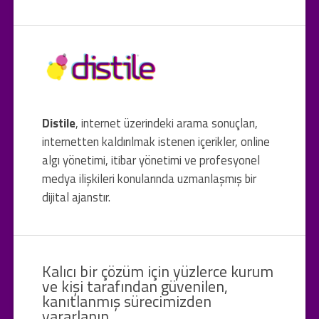
Distile
, internet üzerindeki arama sonuçları,
internetten kaldırılmak istenen içerikler, online
algı yönetimi, itibar yönetimi ve profesyonel
medya ilişkileri konularında uzmanlaşmış bir
dijital ajanstır.
Kalıcı bir çözüm için yüzlerce kurum
ve kişi tarafından güvenilen,
kanıtlanmış sürecimizden
yararlanın.