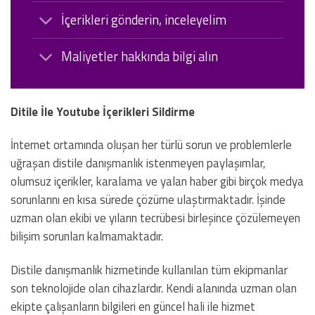
İçerikleri gönderin, inceleyelim
Maliyetler hakkında bilgi alın
Ditile İle Youtube İçerikleri Sildirme
İnternet ortamında oluşan her türlü sorun ve problemlerle
uğraşan distile danışmanlık istenmeyen paylaşımlar,
olumsuz içerikler, karalama ve yalan haber gibi birçok medya
sorunlarını en kısa sürede çözüme ulaştırmaktadır. İşinde
uzman olan ekibi ve yıların tecrübesi birleşince çözülemeyen
bilişim sorunları kalmamaktadır.
Distile danışmanlık hizmetinde kullanılan tüm ekipmanlar
son teknolojide olan cihazlardır. Kendi alanında uzman olan
ekipte çalışanların bilgileri en güncel hali ile hizmet