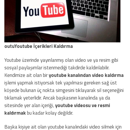
outuYoutube İçerikleri Kaldırma
Youtube üzerinde yayınlanmış olan video ve ya resim gibi
sosyal paylaşımlar istenmediği takdirde kaldırılabilir.
Kendimize ait olan bir
youtube kanalından video kaldırma
işlemi yapmak istiyorsak tek yapılması gereken sağ üst
köşede bulunan üç nokta simgesini tıklayarak sil seçeneğini
tıklamak yeterlidir. Ancak başkasının kanalında ya da
sitesinde yer alan içeriği,
youtube
videosu ve resmi
kaldırmak
bu kadar kolay değildir.
Başka kişiye ait olan youtube kanalındaki video silmek için