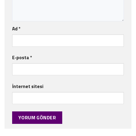
Ad
*
E-posta
*
İnternet sitesi