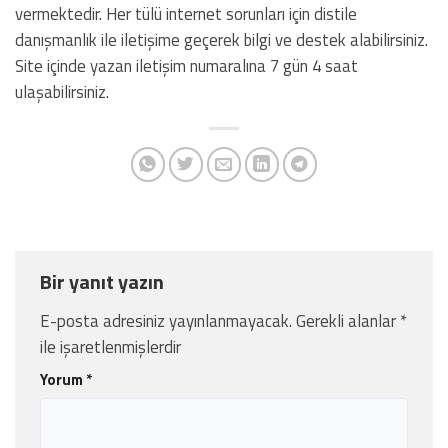
vermektedir. Her tülü internet sorunları için distile
danışmanlık ile iletişime geçerek bilgi ve destek alabilirsiniz.
Site içinde yazan iletişim numaralına 7 gün 4 saat
ulaşabilirsiniz.
Bir yanıt yazın
E-posta adresiniz yayınlanmayacak.
Gerekli alanlar
*
ile işaretlenmişlerdir
Yorum
*