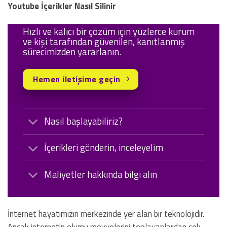
Youtube İçerikler Nasıl Silinir
Hızlı ve kalıcı bir çözüm için yüzlerce kurum
ve kişi tarafından güvenilen, kanıtlanmış
sürecimizden yararlanın.
Hemen iletişime geçin
Nasıl başlayabiliriz?
İçerikleri gönderin, inceleyelim
Maliyetler hakkında bilgi alın
İnternet hayatımızın merkezinde yer alan bir teknolojidir.