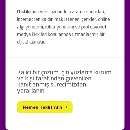
Distile
, internet üzerindeki arama sonuçları,
internetten kaldırılmak istenen içerikler, online
algı yönetimi, itibar yönetimi ve profesyonel
medya ilişkileri konularında uzmanlaşmış bir
dijital ajanstır.
Kalıcı bir çözüm için yüzlerce kurum
ve kişi tarafından güvenilen,
kanıtlanmış sürecimizden
yararlanın.
Hemen Teklif Alın