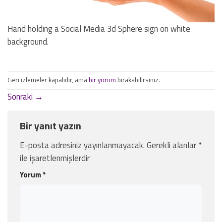
Hand holding a Social Media 3d Sphere sign on white
background.
Geri izlemeler kapalıdır, ama
bir yorum
bırakabilirsiniz.
Sonraki
→
Bir yanıt yazın
E-posta adresiniz yayınlanmayacak.
Gerekli alanlar
*
ile işaretlenmişlerdir
Yorum
*