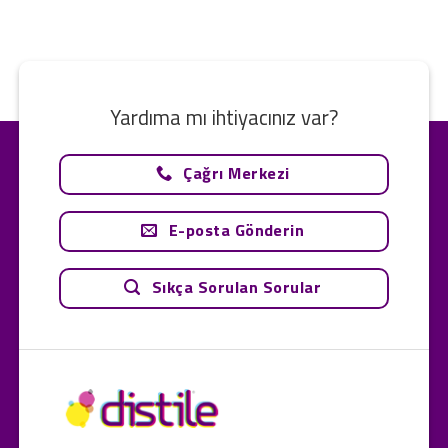
Yardıma mı ihtiyacınız var?
Çağrı Merkezi
E-posta Gönderin
Sıkça Sorulan Sorular