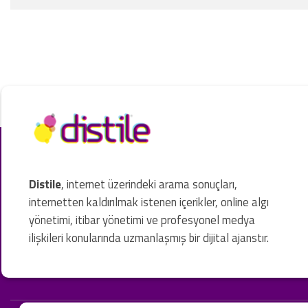
Distile
, internet üzerindeki arama sonuçları,
internetten kaldırılmak istenen içerikler, online algı
yönetimi, itibar yönetimi ve profesyonel medya
ilişkileri konularında uzmanlaşmış bir dijital ajanstır.