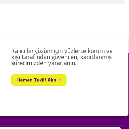
Kalıcı bir çözüm için yüzlerce kurum ve
kişi tarafından güvenilen, kanıtlanmış
sürecimizden yararlanın.
Hemen Teklif Alın