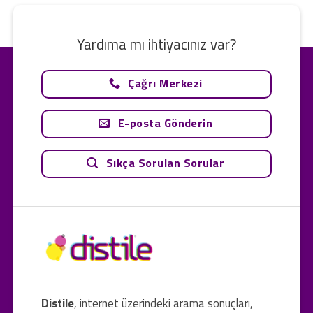
Yardıma mı ihtiyacınız var?
Çağrı Merkezi
E-posta Gönderin
Sıkça Sorulan Sorular
Distile
, internet üzerindeki arama sonuçları,