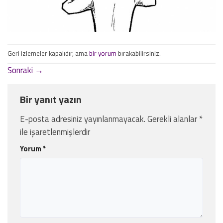
Geri izlemeler kapalıdır, ama
bir yorum
bırakabilirsiniz.
Sonraki
→
Bir yanıt yazın
E-posta adresiniz yayınlanmayacak.
Gerekli alanlar
*
ile işaretlenmişlerdir
Yorum
*