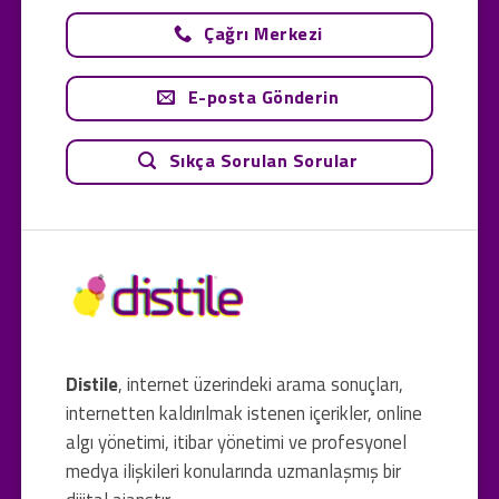
Çağrı Merkezi
E-posta Gönderin
Sıkça Sorulan Sorular
Distile
, internet üzerindeki arama sonuçları,
internetten kaldırılmak istenen içerikler, online
algı yönetimi, itibar yönetimi ve profesyonel
medya ilişkileri konularında uzmanlaşmış bir