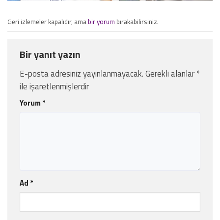
Geri izlemeler kapalıdır, ama
bir yorum
bırakabilirsiniz.
Bir yanıt yazın
E-posta adresiniz yayınlanmayacak.
Gerekli alanlar
*
ile işaretlenmişlerdir
Yorum
*
Ad
*