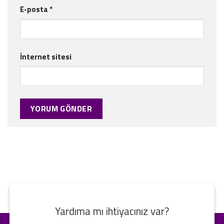
E-posta
*
İnternet sitesi
Yardıma mı ihtiyacınız var?