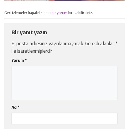
Geri izlemeler kapalıdır, ama
bir yorum
bırakabilirsiniz.
Bir yanıt yazın
E-posta adresiniz yayınlanmayacak.
Gerekli alanlar
*
ile işaretlenmişlerdir
Yorum
*
Ad
*