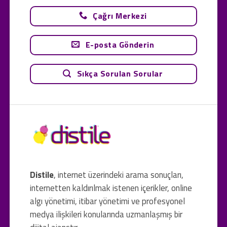
Çağrı Merkezi
E-posta Gönderin
Sıkça Sorulan Sorular
Distile
, internet üzerindeki arama sonuçları,
internetten kaldırılmak istenen içerikler, online
algı yönetimi, itibar yönetimi ve profesyonel
medya ilişkileri konularında uzmanlaşmış bir