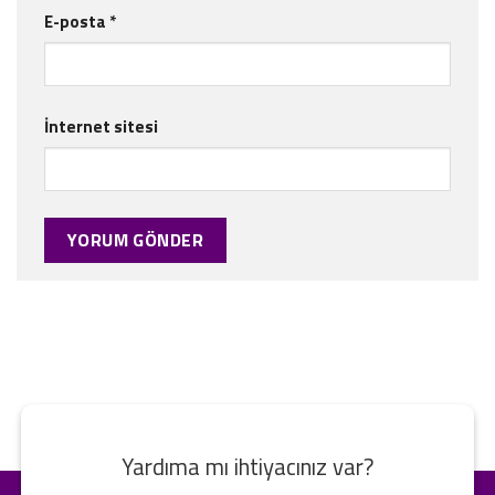
E-posta
*
İnternet sitesi
Yardıma mı ihtiyacınız var?