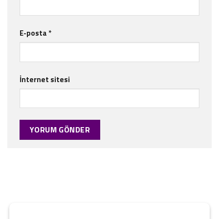
E-posta
*
İnternet sitesi