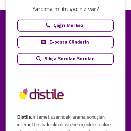
Yardıma mı ihtiyacınız var?
Çağrı Merkezi
E-posta Gönderin
Sıkça Sorulan Sorular
Distile
, internet üzerindeki arama sonuçları,
internetten kaldırılmak istenen içerikler, online