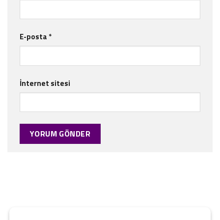
E-posta
*
İnternet sitesi