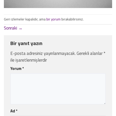
Geri izlemeler kapalıdır, ama
bir yorum
bırakabilirsiniz.
Sonraki
→
Bir yanıt yazın
E-posta adresiniz yayınlanmayacak.
Gerekli alanlar
*
ile işaretlenmişlerdir
Yorum
*
Ad
*