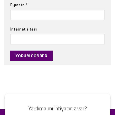
E-posta
*
İnternet sitesi
Yardıma mı ihtiyacınız var?