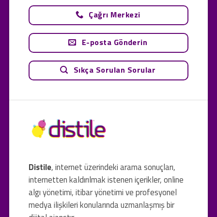
Çağrı Merkezi
E-posta Gönderin
Sıkça Sorulan Sorular
Distile
, internet üzerindeki arama sonuçları,
internetten kaldırılmak istenen içerikler, online
algı yönetimi, itibar yönetimi ve profesyonel
medya ilişkileri konularında uzmanlaşmış bir