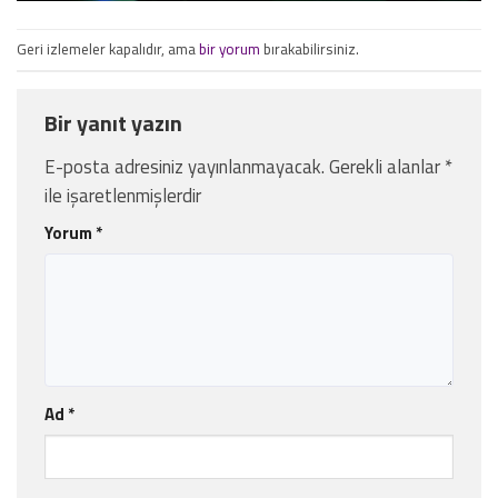
Geri izlemeler kapalıdır, ama
bir yorum
bırakabilirsiniz.
Bir yanıt yazın
E-posta adresiniz yayınlanmayacak.
Gerekli alanlar
*
ile işaretlenmişlerdir
Yorum
*
Ad
*