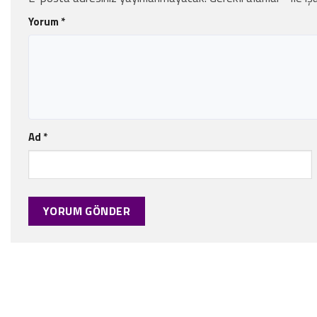
Yorum
*
Ad
*