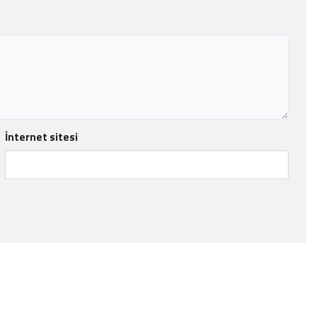
İnternet sitesi