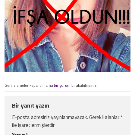
Geri izlemeler kapalıdır, ama
bir yorum
bırakabilirsiniz.
Bir yanıt yazın
E-posta adresiniz yayınlanmayacak.
Gerekli alanlar
*
ile işaretlenmişlerdir
Yorum
*