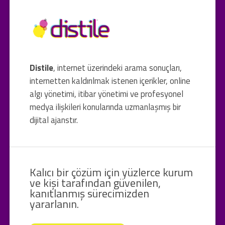
Distile
, internet üzerindeki arama sonuçları,
internetten kaldırılmak istenen içerikler, online
algı yönetimi, itibar yönetimi ve profesyonel
medya ilişkileri konularında uzmanlaşmış bir
dijital ajanstır.
Kalıcı bir çözüm için yüzlerce kurum
ve kişi tarafından güvenilen,
kanıtlanmış sürecimizden
yararlanın.