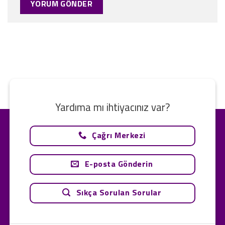
Yardıma mı ihtiyacınız var?
Çağrı Merkezi
E-posta Gönderin
Sıkça Sorulan Sorular