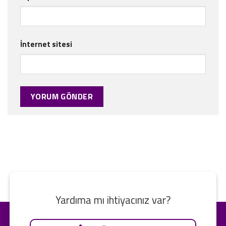
İnternet sitesi
Yardıma mı ihtiyacınız var?