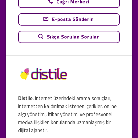
Çağrı Merkezi
E-posta Gönderin
Sıkça Sorulan Sorular
Distile
, internet üzerindeki arama sonuçları,
internetten kaldırılmak istenen içerikler, online
algı yönetimi, itibar yönetimi ve profesyonel
medya ilişkileri konularında uzmanlaşmış bir
dijital ajanstır.