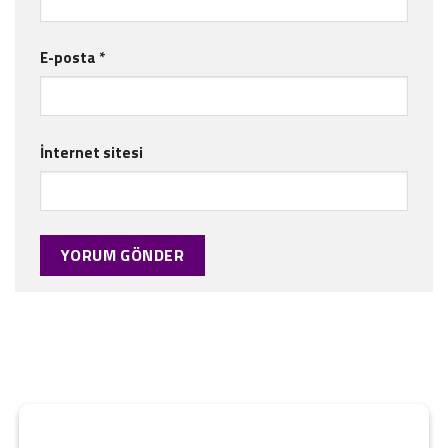
E-posta
*
İnternet sitesi