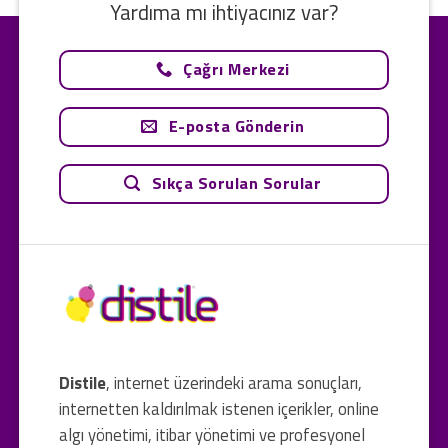
Yardıma mı ihtiyacınız var?
Çağrı Merkezi
E-posta Gönderin
Sıkça Sorulan Sorular
Distile
, internet üzerindeki arama sonuçları,
internetten kaldırılmak istenen içerikler, online
algı yönetimi, itibar yönetimi ve profesyonel