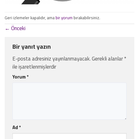
Geri izlemeler kapalıdır, ama
bir yorum
bırakabilirsiniz.
←
Önceki
Bir yanıt yazın
E-posta adresiniz yayınlanmayacak.
Gerekli alanlar
*
ile işaretlenmişlerdir
Yorum
*
Ad
*