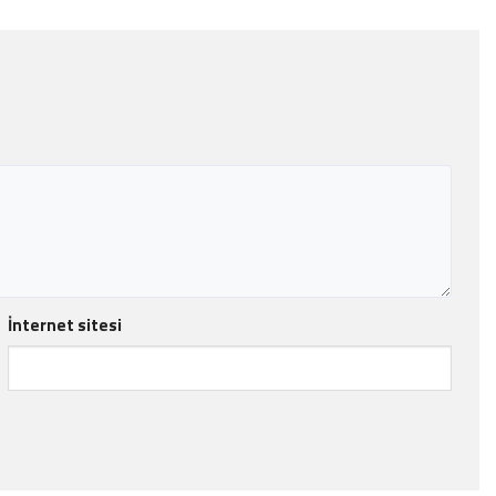
İnternet sitesi