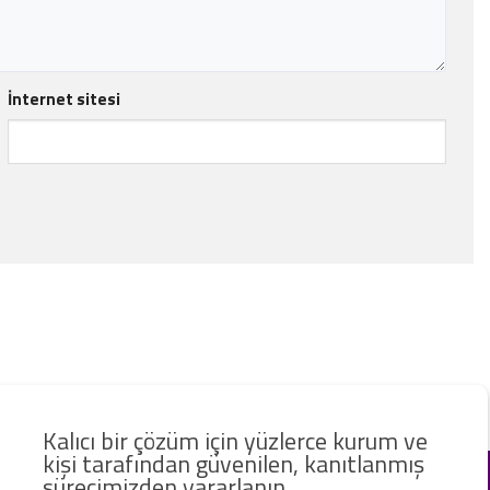
İnternet sitesi
Kalıcı bir çözüm için yüzlerce kurum ve
kişi tarafından güvenilen, kanıtlanmış
sürecimizden yararlanın.