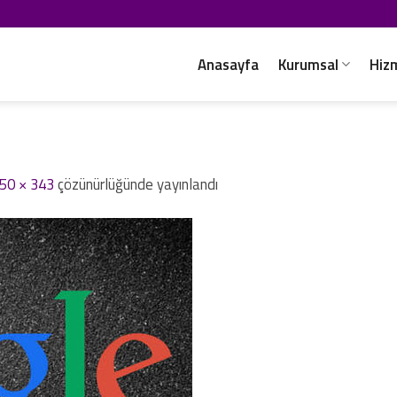
Anasayfa
Kurumsal
Hiz
50 × 343
çözünürlüğünde yayınlandı