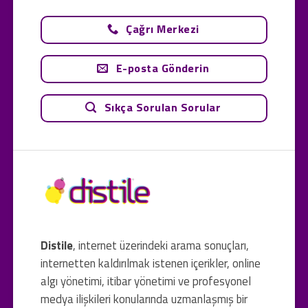
Çağrı Merkezi
E-posta Gönderin
Sıkça Sorulan Sorular
Distile
, internet üzerindeki arama sonuçları,
internetten kaldırılmak istenen içerikler, online
algı yönetimi, itibar yönetimi ve profesyonel
medya ilişkileri konularında uzmanlaşmış bir