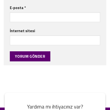
E-posta
*
İnternet sitesi
Yardıma mı ihtiyacınız var?