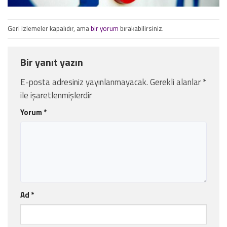
Geri izlemeler kapalıdır, ama
bir yorum
bırakabilirsiniz.
Bir yanıt yazın
E-posta adresiniz yayınlanmayacak.
Gerekli alanlar
*
ile işaretlenmişlerdir
Yorum
*
Ad
*