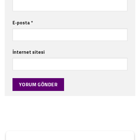
E-posta
*
İnternet sitesi