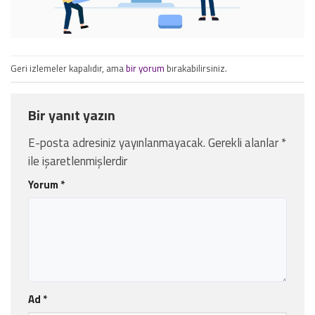
Geri izlemeler kapalıdır, ama
bir yorum
bırakabilirsiniz.
Bir yanıt yazın
E-posta adresiniz yayınlanmayacak.
Gerekli alanlar
*
ile işaretlenmişlerdir
Yorum
*
Ad
*