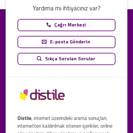
Yardıma mı ihtiyacınız var?
Çağrı Merkezi
E-posta Gönderin
Sıkça Sorulan Sorular
Distile
, internet üzerindeki arama sonuçları,
internetten kaldırılmak istenen içerikler, online