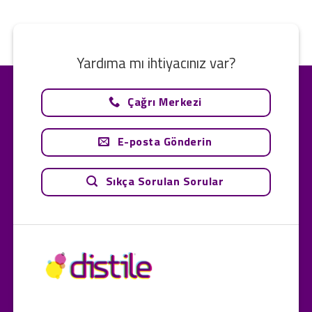
Yardıma mı ihtiyacınız var?
Çağrı Merkezi
E-posta Gönderin
Sıkça Sorulan Sorular