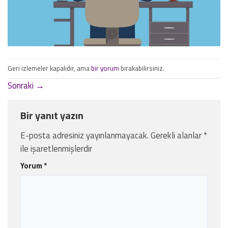
Geri izlemeler kapalıdır, ama
bir yorum
bırakabilirsiniz.
Sonraki
→
Bir yanıt yazın
E-posta adresiniz yayınlanmayacak.
Gerekli alanlar
*
ile işaretlenmişlerdir
Yorum
*