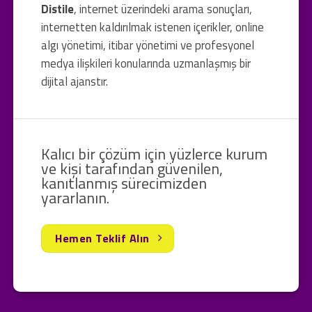
Distile
, internet üzerindeki arama sonuçları,
internetten kaldırılmak istenen içerikler, online
algı yönetimi, itibar yönetimi ve profesyonel
medya ilişkileri konularında uzmanlaşmış bir
dijital ajanstır.
Kalıcı bir çözüm için yüzlerce kurum
ve kişi tarafından güvenilen,
kanıtlanmış sürecimizden
yararlanın.
Hemen Teklif Alın